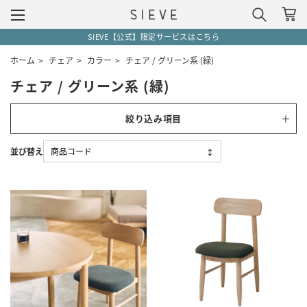
SIEVE【公式】限定サービスはこちら
ホーム
>
チェア
>
カラー
>
チェア / グリーン系 (緑)
チェア / グリーン系 (緑)
絞り込み項目