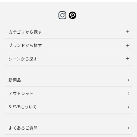
カテゴリから探す
ブランドから探す
シーンから探す
新商品
アウトレット
SIEVEについて
よくあるご質問