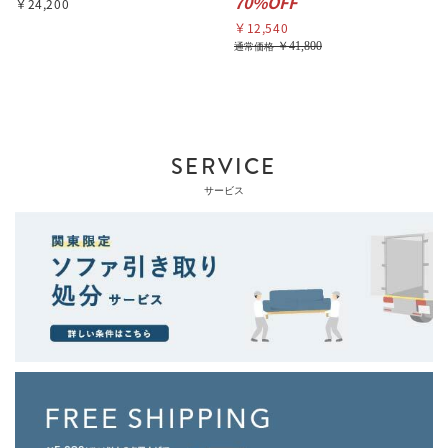
70%OFF
￥24,200
￥12,540
￥41,800
通常価格
SERVICE
サービス