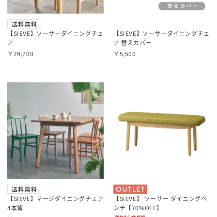
【SIEVE】ソーサーダイニングチェ
【SIEVE】ソーサーダイニングチェ
ア
ア 替えカバー
￥29,700
￥5,500
【SIEVE】マージダイニングチェア
【SIEVE】 ソーサー ダイニングベ
4本背
ンチ【70%OFF】