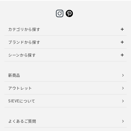
カテゴリから探す
ブランドから探す
シーンから探す
新商品
アウトレット
SIEVEについて
よくあるご質問