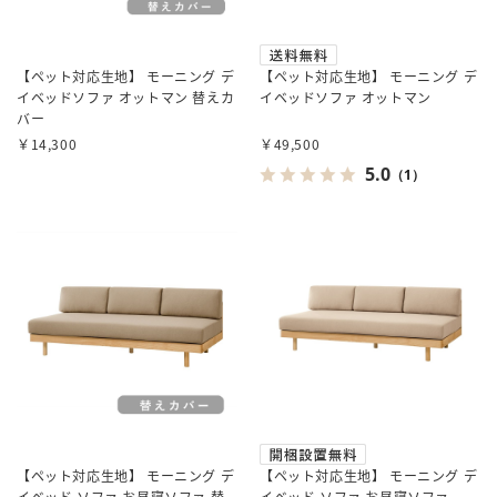
【ペット対応生地】 モーニング デ
【ペット対応生地】 モーニング デ
イベッドソファ オットマン 替えカ
イベッドソファ オットマン
バー
￥14,300
￥49,500
5.0
（1）
【ペット対応生地】 モーニング デ
【ペット対応生地】 モーニング デ
イベッド ソファ お昼寝ソファ 替
イベッド ソファ お昼寝ソファ