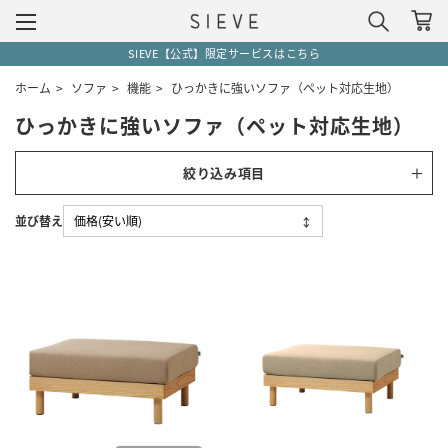
SIEVE【公式】限定サービスはこちら
ホーム
>
ソファ
>
機能
>
ひっかきに強いソファ（ペット対応生地）
ひっかきに強いソファ（ペット対応生地）
絞り込み項目