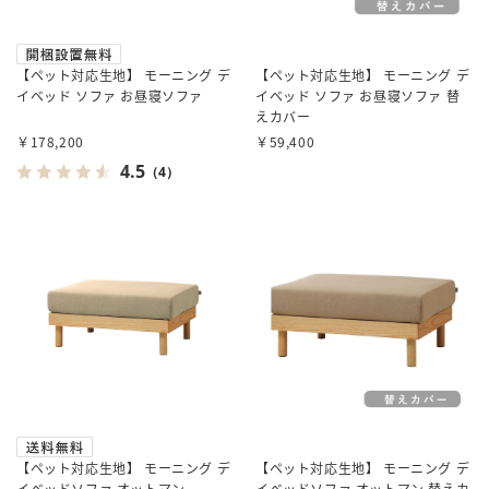
【ペット対応生地】 モーニング デ
【ペット対応生地】 モーニング デ
イベッド ソファ お昼寝ソファ
イベッド ソファ お昼寝ソファ 替
えカバー
￥178,200
￥59,400
4.5
（4）
【ペット対応生地】 モーニング デ
【ペット対応生地】 モーニング デ
イベッドソファ オットマン
イベッドソファ オットマン 替えカ