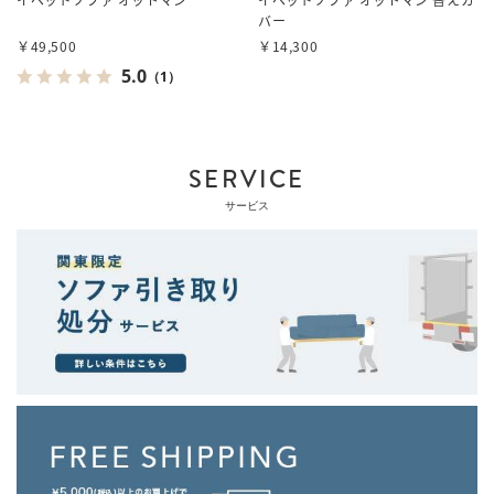
バー
￥49,500
￥14,300
5.0
（1）
SERVICE
サービス