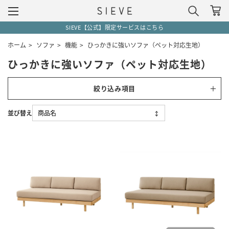
SIEVE【公式】限定サービスはこちら
ホーム
>
ソファ
>
機能
>
ひっかきに強いソファ（ペット対応生地）
ひっかきに強いソファ（ペット対応生地）
絞り込み項目