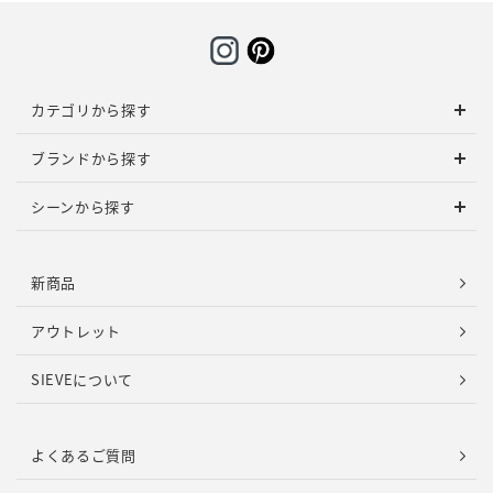
カテゴリから探す
ブランドから探す
シーンから探す
新商品
アウトレット
SIEVEについて
よくあるご質問