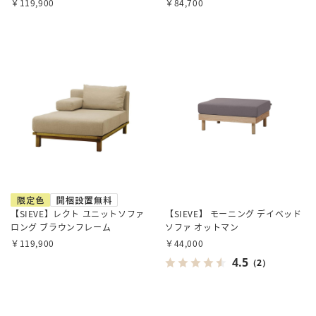
￥119,900
￥84,700
【SIEVE】レクト ユニットソファ
【SIEVE】 モーニング デイベッド
ロング ブラウンフレーム
ソファ オットマン
￥119,900
￥44,000
4.5
（2）