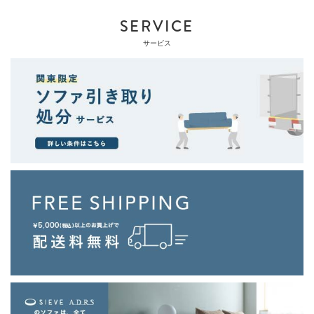
SERVICE
サービス