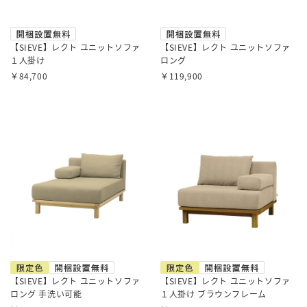
【SIEVE】レクト ユニットソファ
【SIEVE】レクト ユニットソファ
１人掛け
ロング
￥84,700
￥119,900
【SIEVE】レクト ユニットソファ
【SIEVE】レクト ユニットソファ
ロング 手洗い可能
１人掛け ブラウンフレーム