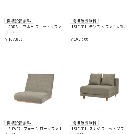
【ADRS】 フルー ユニットソファ
【SIEVE】 モンス ソファ 1人掛け
コーナー
￥107,800
￥105,600
【SIEVE】 フォーム ローソファ 1
【SIEVE】 スナグ ユニットソファ