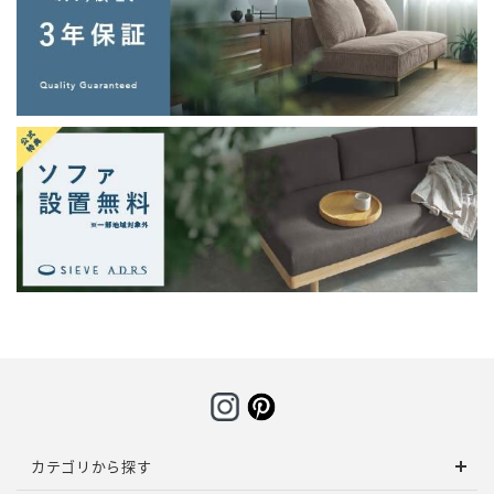
カテゴリから探す