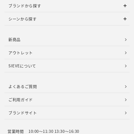
ブランドから探す
シーンから探す
新商品
アウトレット
SIEVEについて
よくあるご質問
ご利用ガイド
ブランドサイト
営業時間
10:00～11:30 13:30～16:30