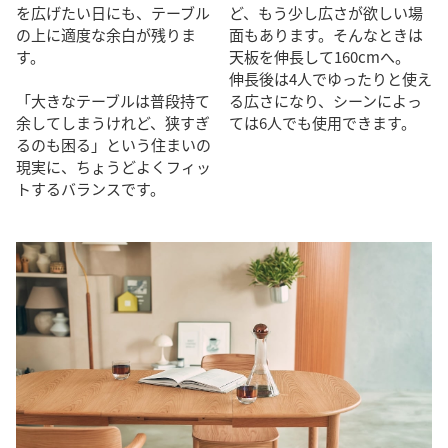
を広げたい日にも、テーブル
ど、もう少し広さが欲しい場
の上に適度な余白が残りま
面もあります。そんなときは
す。
天板を伸長して160cmへ。
伸長後は4人でゆったりと使え
「大きなテーブルは普段持て
る広さになり、シーンによっ
余してしまうけれど、狭すぎ
ては6人でも使用できます。
るのも困る」という住まいの
現実に、ちょうどよくフィッ
トするバランスです。