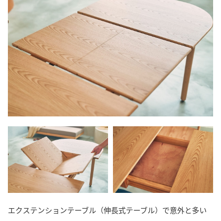
エクステンションテーブル（伸長式テーブル）で意外と多い