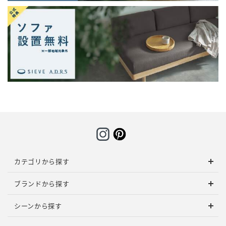
カテゴリから探す
ブランドから探す
シーンから探す