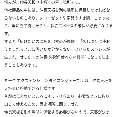
悩みが、伸長天板（中板）の置き場所です。
他社製品の中には、伸長天板を別の場所に保管しなければな
らないものもあり、クローゼットや家具のすき間にしまった
り、壁に立て掛けたりと、保管スペースの確保が必要になりま
す。
すると「広げたいのに板を出すのが面倒」「久しぶりに使お
うとしたらどこに置いたか分からない」といったストレスが
生まれ、せっかくの伸長機能が“使わない機能”になってしま
うこともあります。
ヌーク エクステンション ダイニングテーブル は、伸長天板を
天板裏に格納できる仕様です。
普段は見えないところにすっきり収まり、必要なときに取り
出して使えるため、置き場所に困りません。
伸長天板を別の場所に保管する必要がないので、来客が決ま