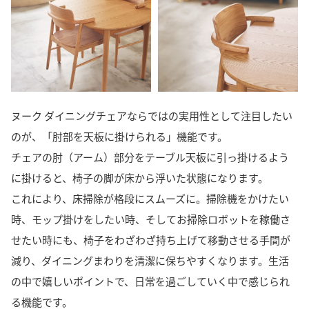
ヌーク ダイニングチェアならではの実用性として注目したい
のが、「肘部を天板に掛けられる」機能です。
チェアの肘（アーム）部分をテーブル天板に引っ掛けるよう
に掛けると、椅子の脚が床から浮いた状態になります。
これにより、床掃除が格段にスムーズに。掃除機をかけたい
時、モップ掛けをしたい時、そしてお掃除ロボットを稼働さ
せたい時にも、椅子をわざわざ持ち上げて移動させる手間が
減り、ダイニングまわりを清潔に保ちやすくなります。生活
の中で嬉しいポイントで、日常を過ごしていく中で感じられ
る機能です。