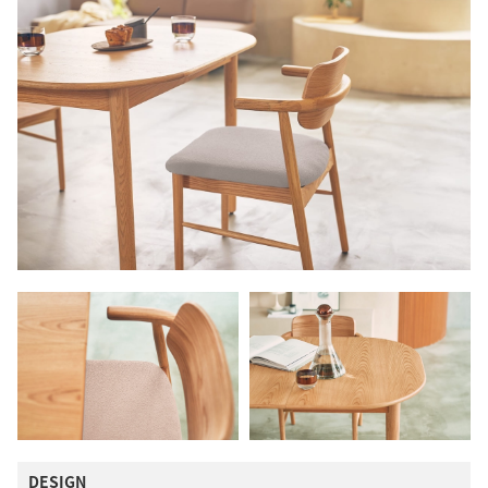
DESIGN