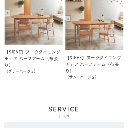
【SIEVE】ヌークダイニング
【SIEVE】ヌークダイニング
チェア ハーフアーム（布張
チェア ハーフアーム（布張
り）
り）
（グレーベージュ）
（サンドベージュ）
SERVICE
サービス