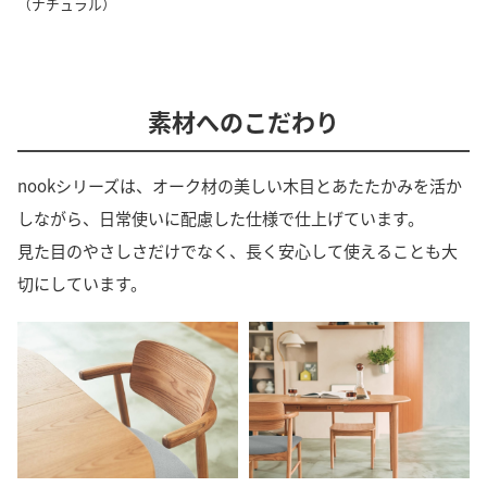
（ナチュラル）
素材へのこだわり
nookシリーズは、オーク材の美しい木目とあたたかみを活か
しながら、日常使いに配慮した仕様で仕上げています。
見た目のやさしさだけでなく、長く安心して使えることも大
切にしています。