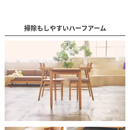
掃除もしやすいハーフアーム