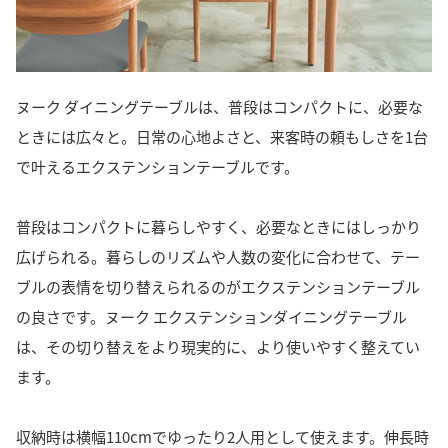
ヌーク ダイニングテーブルは、普段はコンパクトに、必要な
ときには広々と。日常の心地よさと、来客時の頼もしさを1台
で叶えるエクステンションテーブルです。
普段はコンパクトに暮らしやすく、必要なときにはしっかり
広げられる。暮らしのリズムや人数の変化に合わせて、テー
ブルの表情を切り替えられるのがエクステンションテーブル
の良さです。ヌーク エクステンションダイニングテーブル
は、その切り替えをより現実的に、より使いやすく整えてい
ます。
収納時は横幅110cmでゆったり2人用として使えます。伸長時