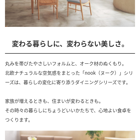
変わる暮らしに、変わらない美しさ。
丸みを帯びたやさしいフォルムと、オーク材のぬくもり。
北欧ナチュラルな空気感をまとった「nook（ヌーク）」シリ
ーズは、暮らしの変化に寄り添うダイニングシリーズです。
家族が増えるときも、住まいが変わるときも。
その時々の暮らしにちょうどいいかたちで、心地よい食卓を
つくります。