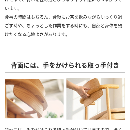
います。
食事の時間はもちろん、食後にお茶を飲みながらゆっくり過
ごす時や、ちょっとした作業をする時にも、自然と身体を預
けたくなる心地よさがあります。
背面には、手をかけられる取っ手付き
背面には、手をかけられる取っ手が付いていますので、椅子