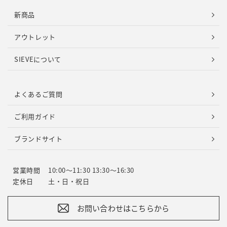
新商品
アウトレット
SIEVEについて
よくあるご質問
ご利用ガイド
ブランドサイト
営業時間
10:00～11:30 13:30～16:30
定休日
土・日・祝日
お問い合わせはこちらから