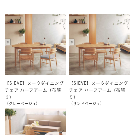
【SIEVE】ヌークダイニング
【SIEVE】ヌークダイニング
チェア ハーフアーム（布張
チェア ハーフアーム（布張
り）
り）
（グレーベージュ）
（サンドベージュ）