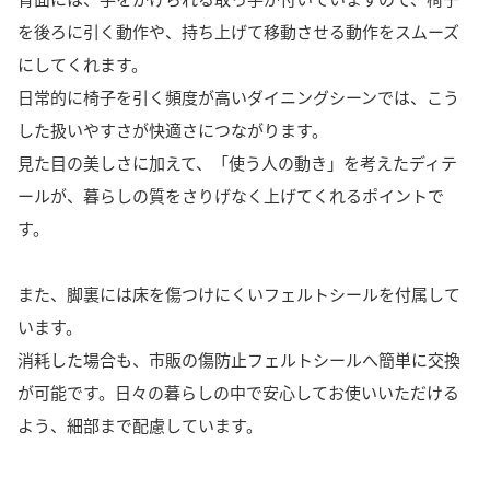
を後ろに引く動作や、持ち上げて移動させる動作をスムーズ
にしてくれます。
日常的に椅子を引く頻度が高いダイニングシーンでは、こう
した扱いやすさが快適さにつながります。
見た目の美しさに加えて、「使う人の動き」を考えたディテ
ールが、暮らしの質をさりげなく上げてくれるポイントで
す。
また、脚裏には床を傷つけにくいフェルトシールを付属して
います。
消耗した場合も、市販の傷防止フェルトシールへ簡単に交換
が可能です。日々の暮らしの中で安心してお使いいただける
よう、細部まで配慮しています。