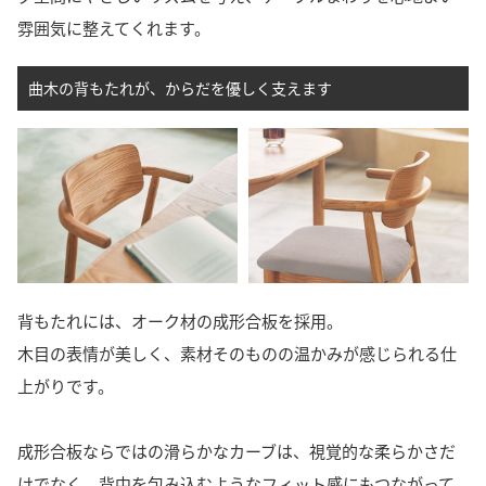
雰囲気に整えてくれます。
曲木の背もたれが、からだを優しく支えます
背もたれには、オーク材の成形合板を採用。
木目の表情が美しく、素材そのものの温かみが感じられる仕
上がりです。
成形合板ならではの滑らかなカーブは、視覚的な柔らかさだ
けでなく、背中を包み込むようなフィット感にもつながって