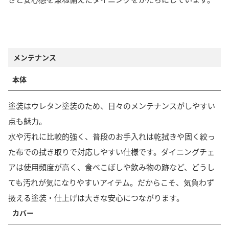
メンテナンス
本体
塗装はウレタン塗装のため、日々のメンテナンスがしやすい
点も魅力。
水や汚れに比較的強く、普段のお手入れは乾拭きや固く絞っ
た布での拭き取りで対応しやすい仕様です。ダイニングチェ
アは使用頻度が高く、食べこぼしや飲み物の跡など、どうし
ても汚れが気になりやすいアイテム。だからこそ、気負わず
扱える塗装・仕上げは大きな安心につながります。
カバー