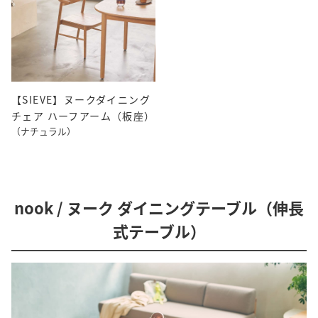
【SIEVE】ヌークダイニング
チェア ハーフアーム（板座）
（ナチュラル）
nook / ヌーク ダイニングテーブル（伸長
式テーブル）