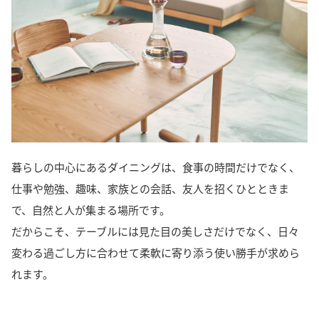
暮らしの中心にあるダイニングは、食事の時間だけでなく、
仕事や勉強、趣味、家族との会話、友人を招くひとときま
で、自然と人が集まる場所です。
だからこそ、テーブルには見た目の美しさだけでなく、日々
変わる過ごし方に合わせて柔軟に寄り添う使い勝手が求めら
れます。