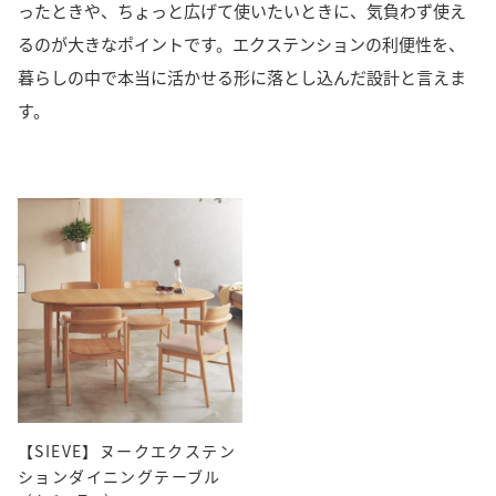
ったときや、ちょっと広げて使いたいときに、気負わず使え
るのが大きなポイントです。エクステンションの利便性を、
暮らしの中で本当に活かせる形に落とし込んだ設計と言えま
す。
【SIEVE】ヌークエクステン
ションダイニングテーブル