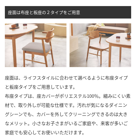
座面は布座と板座の２タイプをご用意
座面は、ライフスタイルに合わせて選べるように布座タイプ
と板座タイプをご用意しています。
布座タイプは、座カバーがポリエステル100％。縮みにくい素
材で、取り外しが可能な仕様です。汚れが気になるダイニン
グシーンでも、カバーを外してクリーニングできるのは大き
なメリット。小さなお子さまがいるご家庭や、来客が多いご
家庭でも安心してお使いいただけます。