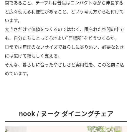
間であること、テーブルは普段はコンパクトながら伸長する
と広々使える利便性があること、という考え方から名付けて
います。
大きさだけで価値をつくるのではなく、限られた空間の中で
も、自分たちにとって心地よい“居場所”をどうつくるか。
日常では無理のないサイズで暮らしに寄り添い、必要なとき
には広げて頼もしく支える。
そんな、暮らしに合ったやさしさと実用性を、この名前に込
めています。
nook / ヌーク ダイニングチェア