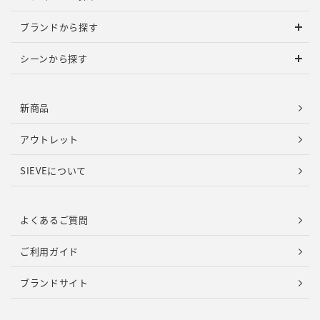
ブランドから探す
シーンから探す
新商品
アウトレット
SIEVEについて
よくあるご質問
ご利用ガイド
ブランドサイト