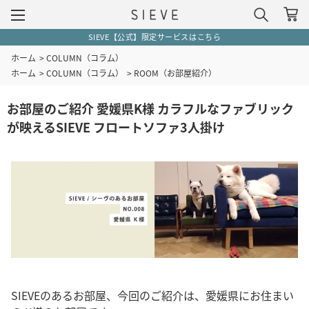
SIEVE【公式】限定サービスはこちら
ホーム
>
COLUMN（コラム）
ホーム
>
COLUMN（コラム）
>
ROOM（お部屋紹介）
お部屋のご紹介 愛媛県K様 カラフルなファブリック
が映えるSIEVE フロートソファ3人掛け
SIEVEのあるお部屋、今回のご紹介は、愛媛県にお住まい