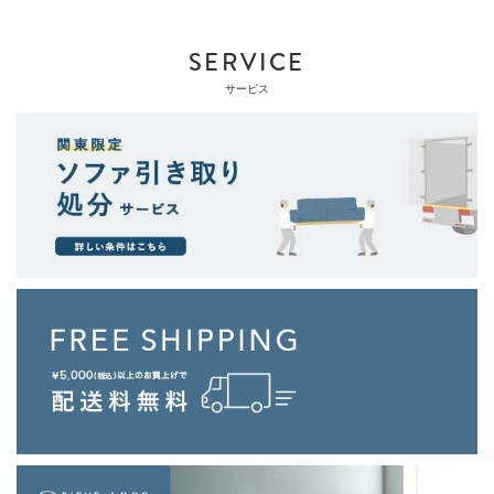
SERVICE
サービス