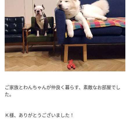
ご家族とわんちゃんが仲良く暮らす、素敵なお部屋でし
た。
Ｋ様、ありがとうございました！