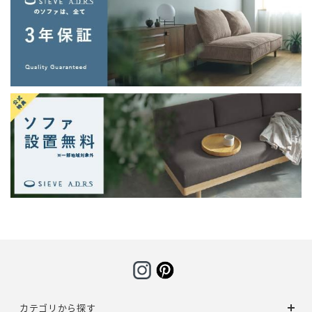
カテゴリから探す