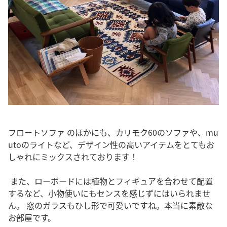
フロートソファ のほかにも、カリモク60のソファや、mu
utoのライトなど、デザイン性の高いアイテムをとてもお
しゃれにミックスされております！
また、ローボードには植物とフィギュアを合わせて配置
するなど、小物使いにもセンスを感じずにはいられませ
ん。 窓のガラスもひし形で可愛いですね。本当に素敵な
お部屋です。