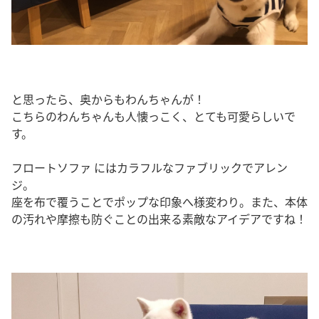
と思ったら、奥からもわんちゃんが！
こちらのわんちゃんも人懐っこく、とても可愛らしいで
す。
フロートソファ にはカラフルなファブリックでアレン
ジ。
座を布で覆うことでポップな印象へ様変わり。また、本体
の汚れや摩擦も防ぐことの出来る素敵なアイデアですね！