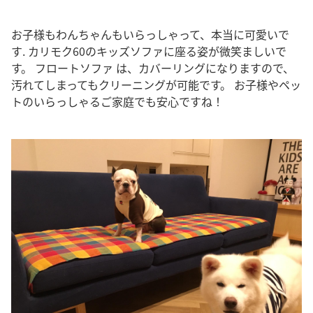
お子様もわんちゃんもいらっしゃって、本当に可愛いで
す. カリモク60のキッズソファに座る姿が微笑ましいで
す。 フロートソファ は、カバーリングになりますので、
汚れてしまってもクリーニングが可能です。 お子様やペッ
トのいらっしゃるご家庭でも安心ですね！