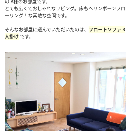
の K様のお部屋です。
とても広くておしゃれなリビング。床もヘリンボーンフロ
ーリング！な素敵な空間です。
そんなお部屋に選んでいただいたのは、
フロートソファ 3
人掛け
です。