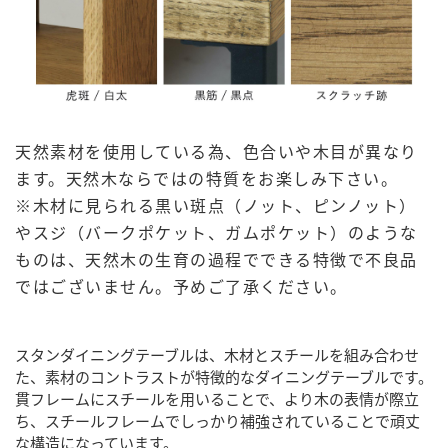
天然素材を使用している為、色合いや木目が異なり
ます。天然木ならではの特質をお楽しみ下さい。
※木材に見られる黒い斑点（ノット、ピンノット）
やスジ（バークポケット、ガムポケット）のような
ものは、天然木の生育の過程でできる特徴で不良品
ではございません。予めご了承ください。
スタンダイニングテーブルは、木材とスチールを組み合わせ
た、素材のコントラストが特徴的なダイニングテーブルです。
貫フレームにスチールを用いることで、より木の表情が際立
ち、スチールフレームでしっかり補強されていることで頑丈
な構造になっています。