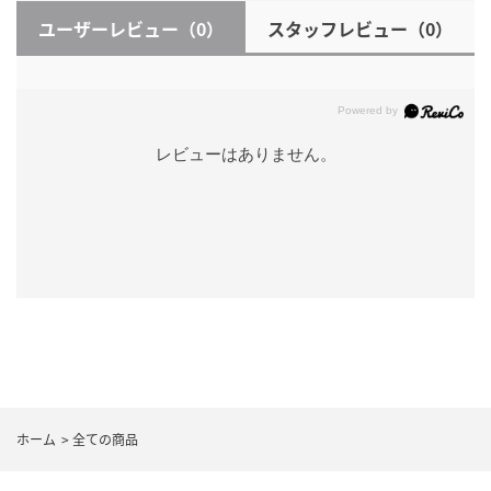
ユーザーレビュー
（0）
スタッフレビュー
（0）
レビューはありません。
ホーム
>
全ての商品