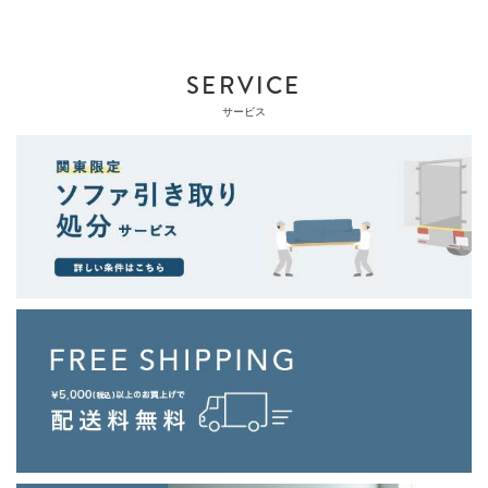
SERVICE
サービス