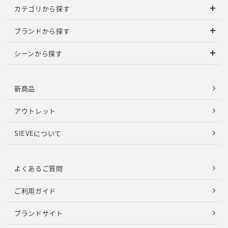
カテゴリから探す
ブランドから探す
シーンから探す
新商品
アウトレット
SIEVEについて
よくあるご質問
ご利用ガイド
ブランドサイト