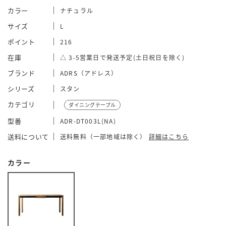
カラー
ナチュラル
サイズ
L
ポイント
216
在庫
△ 3-5営業日で発送予定(土日祝日を除く)
ブランド
ADRS（アドレス）
シリーズ
スタン
カテゴリ
ダイニングテーブル
型番
ADR-DT003L(NA)
送料について
送料無料（一部地域は除く）
詳細はこちら
カラー