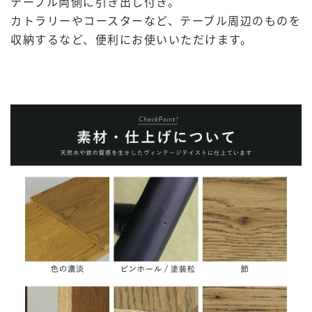
テーブル両側に引き出し付き。
カトラリーやコースターなど、テーブル周辺のものを
収納するなど、便利にお使いいただけます。