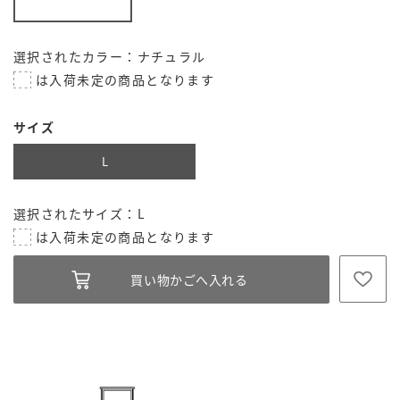
選択されたカラー：ナチュラル
サイズ
L
選択されたサイズ：L