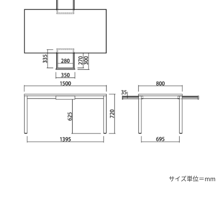
サイズ単位＝mm