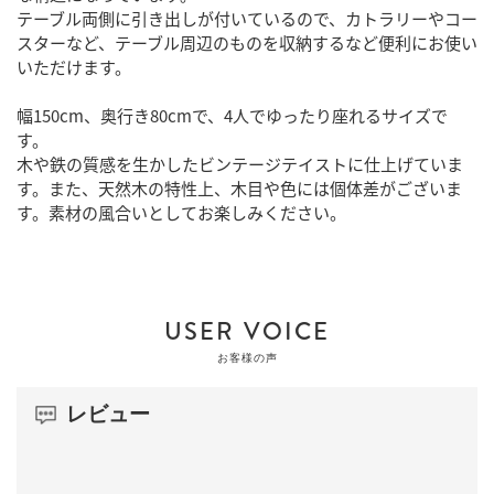
テーブル両側に引き出しが付いているので、カトラリーやコー
スターなど、テーブル周辺のものを収納するなど便利にお使い
いただけます。
幅150cm、奥行き80cmで、4人でゆったり座れるサイズで
す。
木や鉄の質感を生かしたビンテージテイストに仕上げていま
す。また、天然木の特性上、木目や色には個体差がございま
す。素材の風合いとしてお楽しみください。
USER VOICE
お客様の声
レビュー