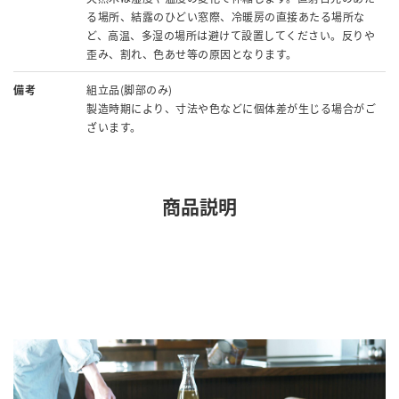
る場所、結露のひどい窓際、冷暖房の直接あたる場所な
ど、高温、多湿の場所は避けて設置してください。反りや
歪み、割れ、色あせ等の原因となります。
備考
組立品(脚部のみ)
製造時期により、寸法や色などに個体差が生じる場合がご
ざいます。
商品説明