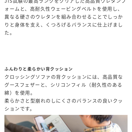
JIS試験の最高ランクをクリアした高品質ウレタンフ
ォームと、高耐久性ウェービングベルトを使用し、
異なる硬さのウレタンを組み合わせることでしっか
りと身体を支え、くつろげるバランスに仕上げまし
た。
ふんわりと柔らかい背クッション
クロッシングソファの背クッションには、高品質な
グースフェザーと、シリコンフィル（耐久性のある
綿）を使用。
柔らかさと型崩れのしにくさのバランスの良いクッ
ションです。