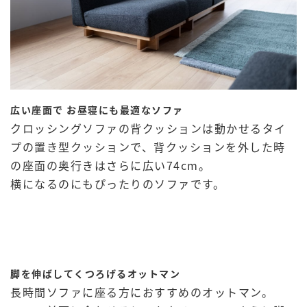
広い座面で お昼寝にも最適なソファ
クロッシングソファの背クッションは動かせるタイ
プの置き型クッションで、背クッションを外した時
の座面の奥行きはさらに広い74cm。
横になるのにもぴったりのソファです。
脚を伸ばしてくつろげるオットマン
長時間ソファに座る方におすすめのオットマン。