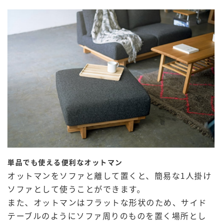
単品でも使える便利なオットマン
オットマンをソファと離して置くと、簡易な1人掛け
ソファとして使うことができます。
また、オットマンはフラットな形状のため、サイド
テーブルのようにソファ周りのものを置く場所とし