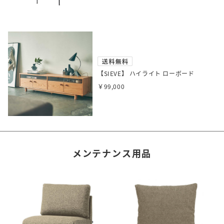
【SIEVE】 ハイライト ローボード
￥99,000
メンテナンス用品