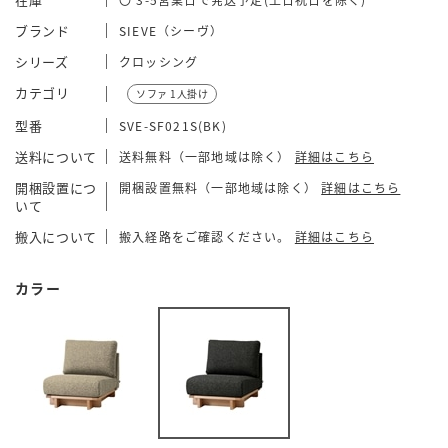
ブランド
SIEVE（シーヴ）
シリーズ
クロッシング
カテゴリ
ソファ 1人掛け
型番
SVE-SF021S(BK)
送料について
送料無料（一部地域は除く）
詳細はこちら
開梱設置につ
開梱設置無料（一部地域は除く）
詳細はこちら
いて
搬入について
搬入経路をご確認ください。
詳細はこちら
カラー