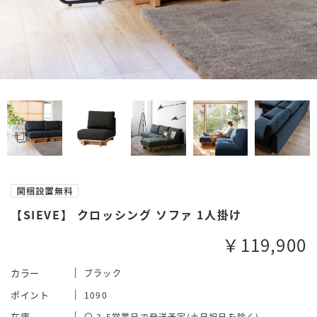
【SIEVE】 クロッシング ソファ 1人掛け
￥119,900
カラー
ブラック
ポイント
1090
在庫
〇 3-5営業日で発送予定(土日祝日を除く)