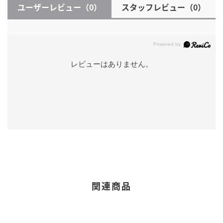
ユーザーレビュー
（0）
スタッフレビュー
（0）
レビューはありません。
関連商品