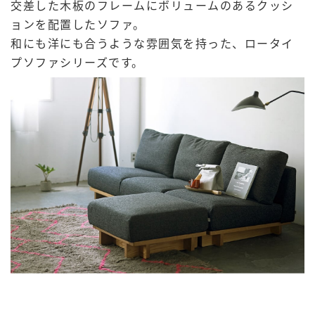
交差した木板のフレームにボリュームのあるクッシ
ョンを配置したソファ。
和にも洋にも合うような雰囲気を持った、ロータイ
プソファシリーズです。