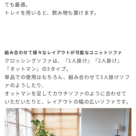
ても最適。
トレイを用いると、飲み物も置けます。
組み合わせて様々なレイアウトが可能なユニットソファ
クロッシングソファは、『1人掛け』『2人掛け』
『オットマン』の3タイプ。
単品での使用はもちろん、組み合わせて3人掛けソフ
ァのようしたり、
オットマンを足してカウチソファのように合わせて
いただいたりと、レイアウトの幅の広いソファです。