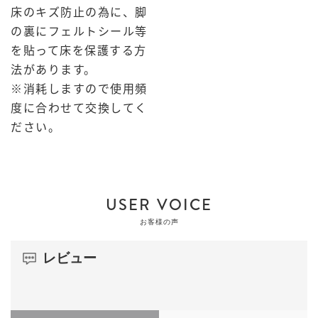
床のキズ防止の為に、脚
の裏にフェルトシール等
を貼って床を保護する方
法があります。
※消耗しますので使用頻
度に合わせて交換してく
ださい。
USER VOICE
お客様の声
レビュー