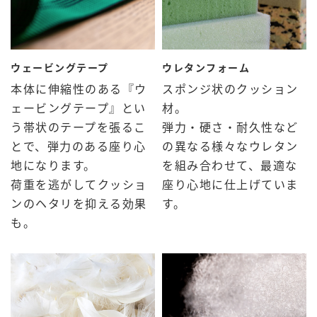
ウェービングテープ
ウレタンフォーム
本体に伸縮性のある『ウ
スポンジ状のクッション
ェービングテープ』とい
材。
う帯状のテープを張るこ
弾力・硬さ・耐久性など
とで、弾力のある座り心
の異なる様々なウレタン
地になります。
を組み合わせて、最適な
荷重を逃がしてクッショ
座り心地に仕上げていま
ンのヘタリを抑える効果
す。
も。