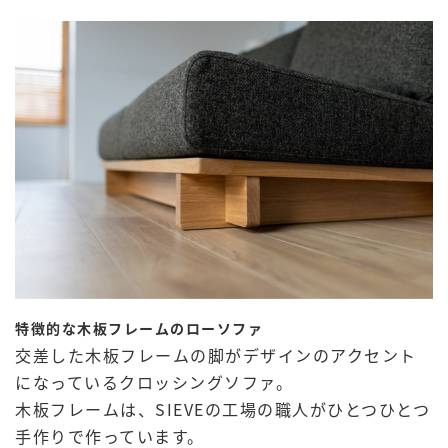
特徴的な木板フレームのローソファ
交差した木板フレームの脚がデザインのアクセント
になっているクロッシングソファ。
木板フレームは、SIEVEの工場の職人がひとつひとつ
手作りで作っています。