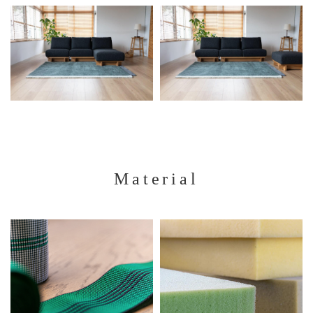
Material