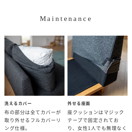
Maintenance
洗えるカバー
外せる座面
布の部分は全てカバーが
座クッションはマジック
取り外せるフルカバーリ
テープで固定されてお
ング仕様。
り、女性1人でも無理なく