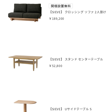
【SIEVE】 クロッシング ソファ 2人掛け
￥189,200
【SIEVE】 スタンド センターテーブル
￥52,800
【SIEVE】 Uサイドテーブル S