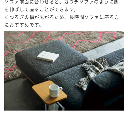
ソファ前面に合わせると、カウチソファのように脚
を伸ばして座ることができます。
くつろぎの幅が広がるため、長時間ソファに座る方
におすすめです。