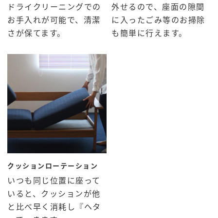
ドライクリーニングでの
外せるので、座面の隙間
お手入れが可能で、清潔
に入ったごみ等のお掃除
さが保てます。
も簡単に行えます。
クッションローテーション
いつも同じ位置に座って
いると、クッションが他
と比べ早く消耗し『ヘタ