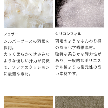
シリコンフィル
フェザー
羽毛のようなふんわり感
シルバーグースの羽根を
のある化学繊維素材。
採用。
独特な柔らかな弾力性が
大きく柔らかで沈み込む
あり、一般的なポリエス
ような優しい弾力が特徴
テル綿よりも復元性の高
で、ソファのクッション
い素材です。
に最適な素材。