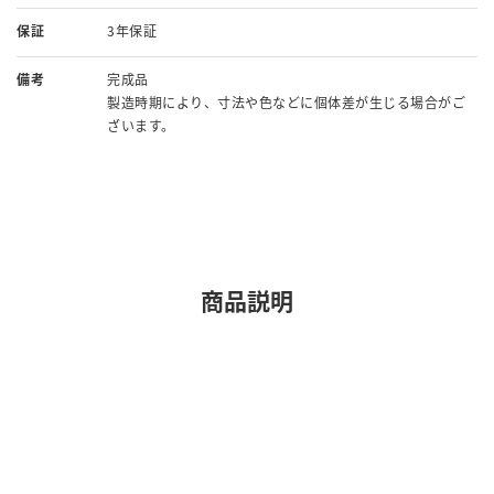
保証
3年保証
備考
完成品
製造時期により、寸法や色などに個体差が生じる場合がご
ざいます。
商品説明