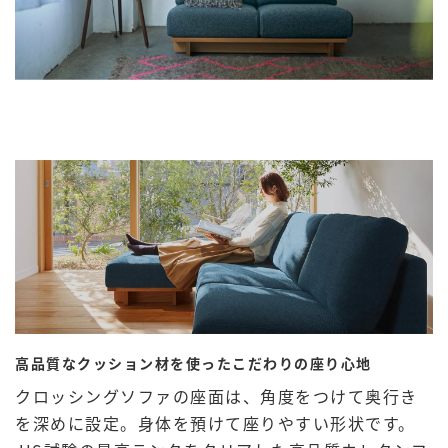
高品質なクッション材を使ったこだわりの座り心地
クロッシングソファの座面は、角度をつけて奥行き
を深めに設定。身体を預けて座りやすい形状です。