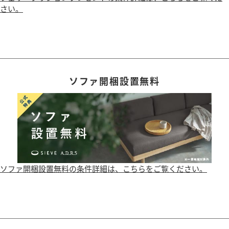
さい。
ソファ開梱設置無料
ソファ開梱設置無料の条件詳細は、こちらをご覧ください。