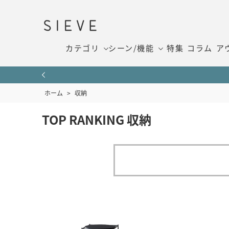
カテゴリ
シーン/機能
特集
コラム
ア
ホーム
>
収納
TOP RANKING 収納