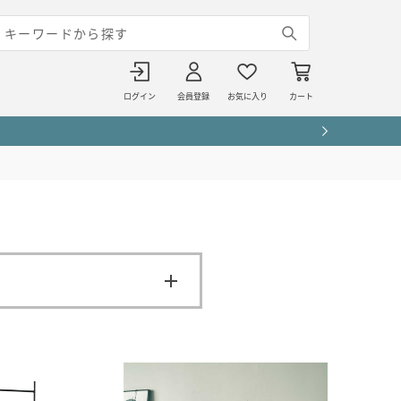
ログイン
会員登録
お気に入り
カート