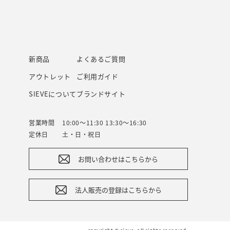
新商品
よくあるご質問
アウトレット
ご利用ガイド
SIEVEについて
ブランドサイト
営業時間
10:00～11:30 13:30～16:30
定休日
土・日・祝日
お問い合わせはこちらから
法人販売の登録はこちらから