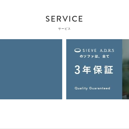
SERVICE
サービス