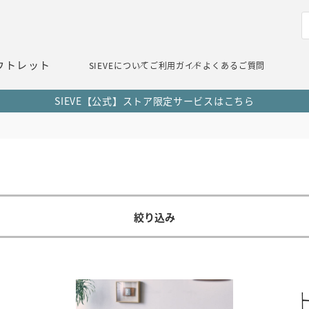
ウトレット
SIEVEについて
ご利用ガイド
よくあるご質問
SIEVE【公式】ストア限定サービスはこちら
絞り込み