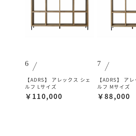
6
7
【ADRS】 アレックス シェ
【ADRS】 ア
ルフ Lサイズ
ルフ Mサイズ
￥110,000
￥88,000