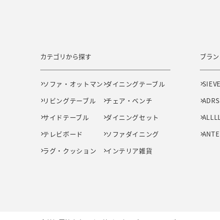
カテゴリから探す
ブラン
ソファ・オットマン
ダイニングテーブル
SIEV
リビングテーブル
チェア・ベンチ
ADRS
サイドテーブル
ダイニングセット
ALLL
テレビボード
ソファダイニング
ANTE
ラグ・クッション
インテリア雑貨