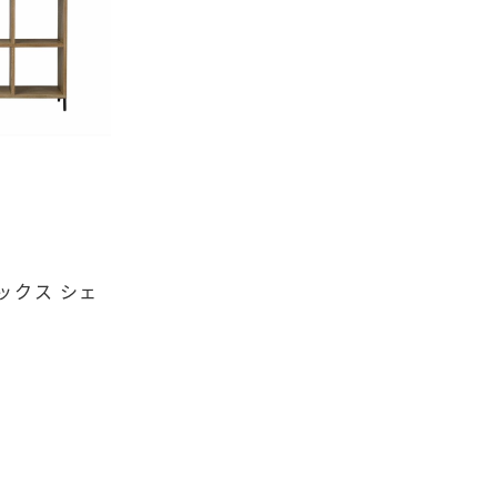
レックス シェ