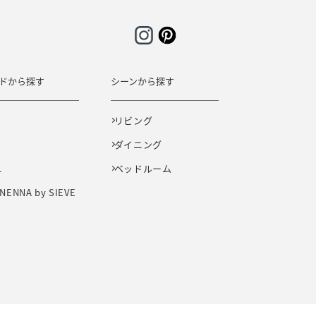
ドから探す
シーンから探す
E
リビング
ダイニング
L
ベッドルーム
NENNA by SIEVE