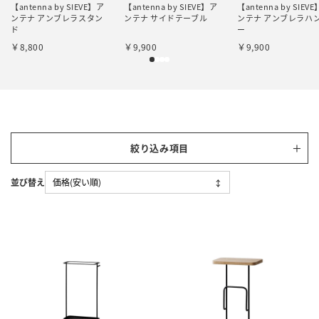
【antenna by SIEVE】ア
【antenna by SIEVE】ア
【antenna by SIEV
ンテナ アンブレラスタン
ンテナ サイドテーブル
ンテナ アンブレラハ
ド
ー
￥8,800
￥9,900
￥9,900
1
2
3
4
絞り込み項目