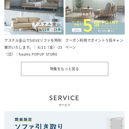
クーポン利用でポイント５倍キャン
アスナル金山でSIEVEソファを特別
ペーン
展示いたします。｜ 8/21（金）-23
（日）｜haums POPUP STORE
特集をもっと見る
SERVICE
サービス