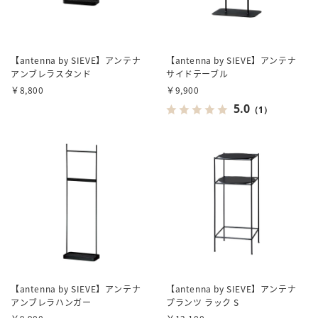
【antenna by SIEVE】アンテナ
【antenna by SIEVE】アンテナ
アンブレラスタンド
サイドテーブル
￥8,800
￥9,900
5.0
（1）
【antenna by SIEVE】アンテナ
【antenna by SIEVE】アンテナ
アンブレラハンガー
プランツ ラック S