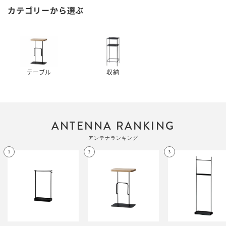
カテゴリーから選ぶ
テーブル
収納
ANTENNA RANKING
アンテナランキング
1
2
3