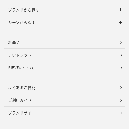
ブランドから探す
シーンから探す
新商品
アウトレット
SIEVEについて
よくあるご質問
ご利用ガイド
ブランドサイト