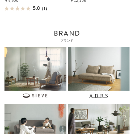
￥9,900
￥12,100
5.0
（1）
BRAND
ブランド