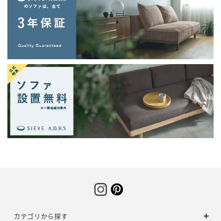
カテゴリから探す