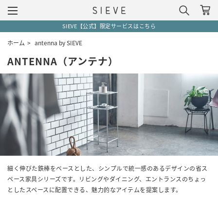
SIEVE【公式】限定サービスはこちら
ホーム
>
antenna by SIEVE
ANTENNA（アンテナ）
細く伸びた鉄棒をベースとした、シンプルで統一感のあるデザインの省ス
ペース家具シリーズです。リビングやダイニング、エントランスのちょっ
としたスペースに配置できる、魅力的なアイテムを提案します。