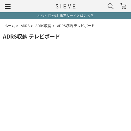
SIEVE【公式】限定サービスはこちら
ホーム
>
ADRS
>
ADRS収納
>
ADRS収納 テレビボード
ADRS収納 テレビボード