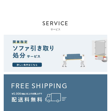
SERVICE
サービス