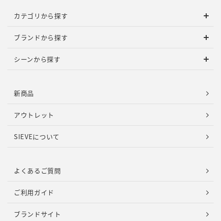
カテゴリから探す
ブランドから探す
シーンから探す
新商品
アウトレット
SIEVEについて
よくあるご質問
ご利用ガイド
ブランドサイト