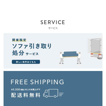
SERVICE
サービス