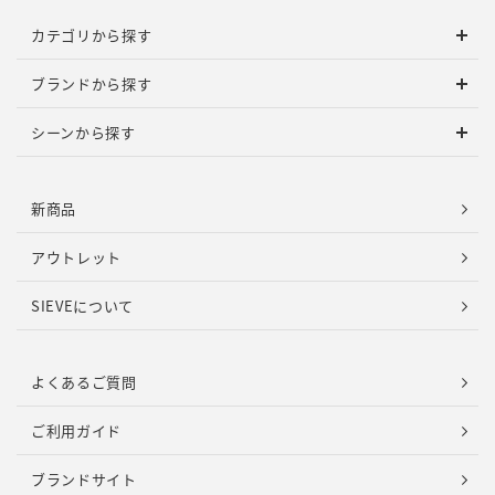
カテゴリから探す
ブランドから探す
シーンから探す
新商品
アウトレット
SIEVEについて
よくあるご質問
ご利用ガイド
ブランドサイト