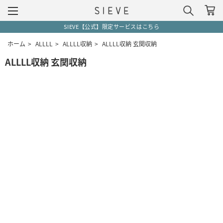
SIEVE【公式】限定サービスはこちら
ホーム
>
ALLLL
>
ALLLL収納
>
ALLLL収納 玄関収納
ALLLL収納 玄関収納