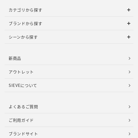
カテゴリから探す
ブランドから探す
シーンから探す
新商品
アウトレット
SIEVEについて
よくあるご質問
ご利用ガイド
ブランドサイト