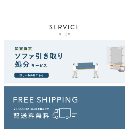
SERVICE
サービス