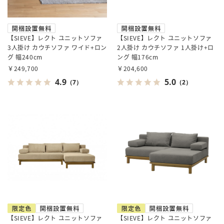
【SIEVE】レクト ユニットソファ
【SIEVE】レクト ユニットソファ
3人掛け カウチソファ ワイド+ロン
2人掛け カウチソファ 1人掛け+ロ
グ 幅240cm
ング 幅176cm
￥249,700
￥204,600
4.9
5.0
（7）
（2）
【SIEVE】レクト ユニットソファ
【SIEVE】レクト ユニットソファ