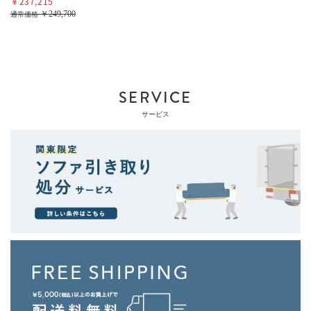
￥237,215
￥249,700
通常価格
SERVICE
サービス