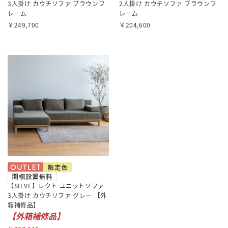
3人掛け カウチソファ ブラウンフ
2人掛け カウチソファ ブラウンフ
レーム
レーム
￥249,700
￥204,600
【SIEVE】レクト ユニットソファ
3人掛け カウチソファ グレー 【外
箱補修品】
【外箱補修品】