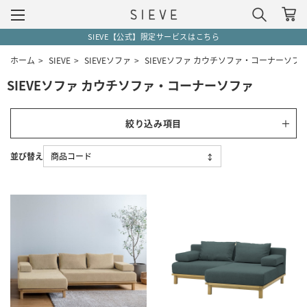
SIEVE【公式】限定サービスはこちら
ホーム
>
SIEVE
>
SIEVEソファ
>
SIEVEソファ カウチソファ・コーナーソフ
SIEVEソファ カウチソファ・コーナーソファ
絞り込み項目