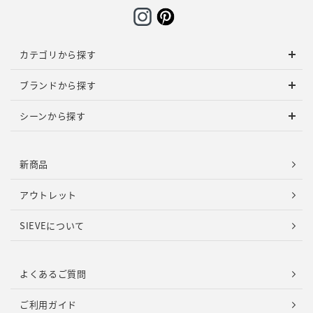
カテゴリから探す
ブランドから探す
シーンから探す
新商品
アウトレット
SIEVEについて
よくあるご質問
ご利用ガイド