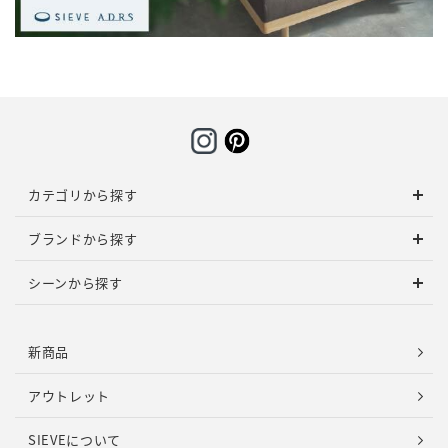
カテゴリから探す
ブランドから探す
シーンから探す
新商品
アウトレット
SIEVEについて