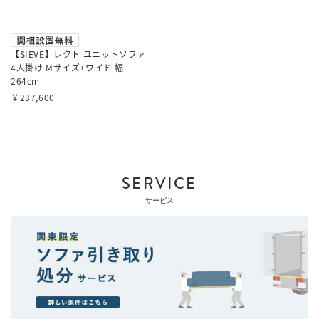
【SIEVE】レクト ユニットソファ
4人掛け Mサイズ+ワイド 幅
264cm
￥237,600
SERVICE
サービス