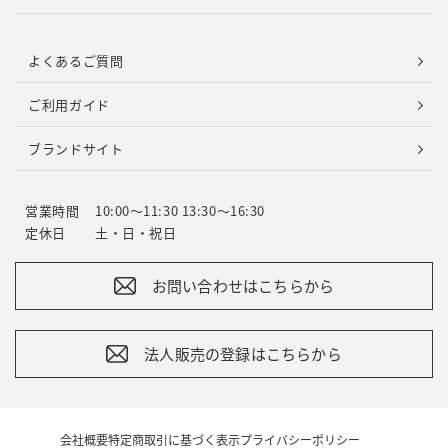
よくあるご質問
ご利用ガイド
ブランドサイト
営業時間
10:00～11:30 13:30～16:30
定休日
土・日・祝日
お問い合わせはこちらから
法人販売の登録はこちらから
会社概要
特定商取引に基づく表示
プライバシーポリシー