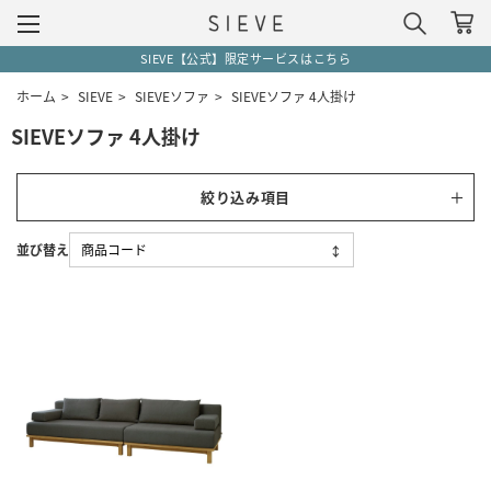
SIEVE【公式】限定サービスはこちら
ホーム
>
SIEVE
>
SIEVEソファ
>
SIEVEソファ 4人掛け
SIEVEソファ 4人掛け
絞り込み項目