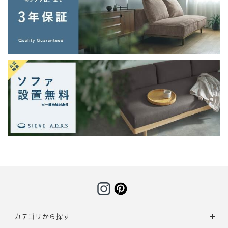
カテゴリから探す