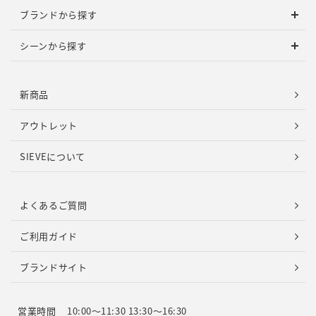
ブランドから探す
シーンから探す
新商品
アウトレット
SIEVEについて
よくあるご質問
ご利用ガイド
ブランドサイト
営業時間
10:00～11:30 13:30～16:30