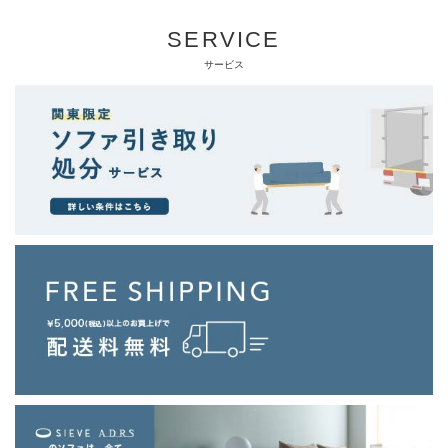
SERVICE
サービス