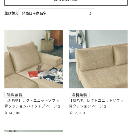
【SIEVE】レクトユニットソファ
【SIEVE】レクトユニットソファ
背クッションハイタイプ ベージュ
背クッション ベージュ
￥14,300
￥12,100