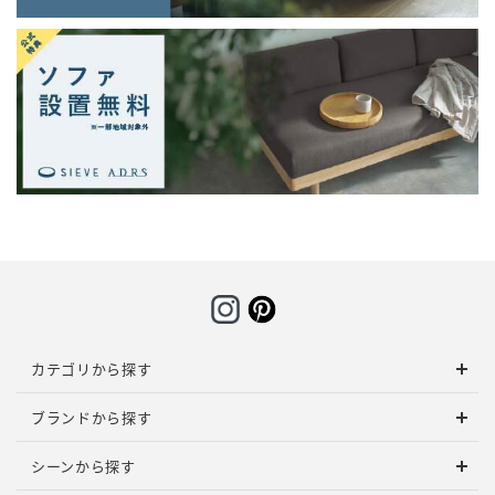
カテゴリから探す
ブランドから探す
シーンから探す