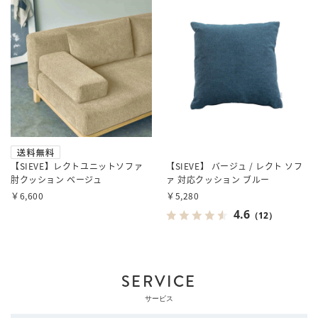
【SIEVE】レクトユニットソファ
【SIEVE】 バージュ / レクト ソフ
肘クッション ベージュ
ァ 対応クッション ブルー
￥6,600
￥5,280
4.6
（12）
SERVICE
サービス