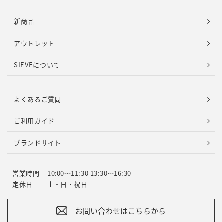
新商品
アウトレット
SIEVEについて
よくあるご質問
ご利用ガイド
ブランドサイト
営業時間
10:00～11:30 13:30～16:30
定休日
土・日・祝日
お問い合わせはこちらから