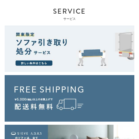
SERVICE
サービス