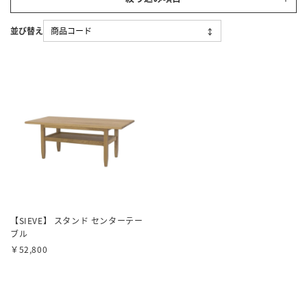
【SIEVE】 スタンド センターテー
ブル
￥52,800