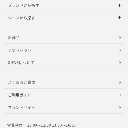
ブランドから探す
シーンから探す
新商品
アウトレット
SIEVEについて
よくあるご質問
ご利用ガイド
ブランドサイト
営業時間
10:00～11:30 13:30～16:30