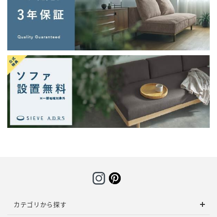
カテゴリから探す