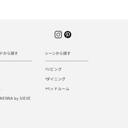
ドから探す
シーンから探す
E
リビング
ダイニング
L
ベッドルーム
NENNA by SIEVE