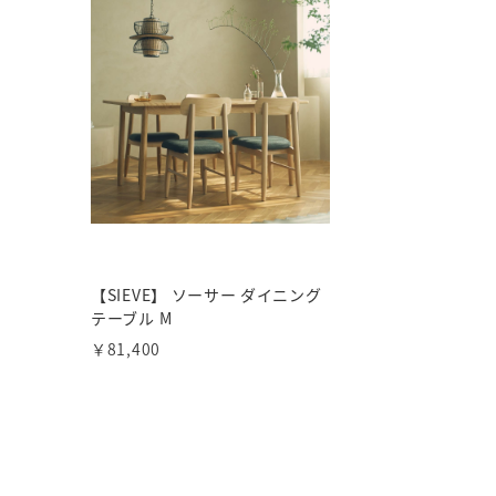
【SIEVE】 ソーサー ダイニング
テーブル M
￥81,400