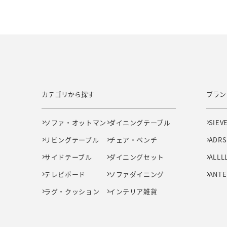
カテゴリから探す
ブラン
ソファ・オットマン
ダイニングテーブル
SIEV
リビングテーブル
チェア・ベンチ
ADRS
サイドテーブル
ダイニングセット
ALLL
テレビボード
ソファダイニング
ANTE
ラグ・クッション
インテリア雑貨