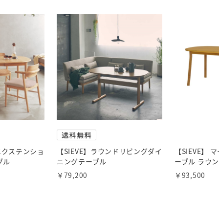
クエクステンショ
【SIEVE】ラウンドリビングダイ
【SIEVE】
ブル
ニングテーブル
ーブル ラウ
￥79,200
￥93,500