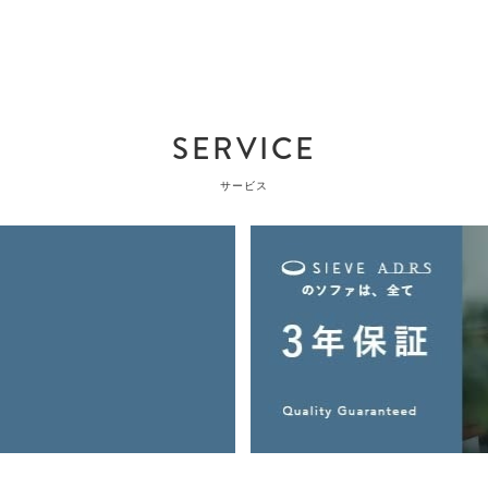
SERVICE
サービス