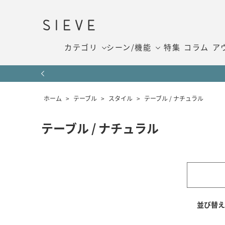
カテゴリ
シーン/機能
特集
コラム
ア
ホーム
>
テーブル
>
スタイル
>
テーブル / ナチュラル
テーブル / ナチュラル