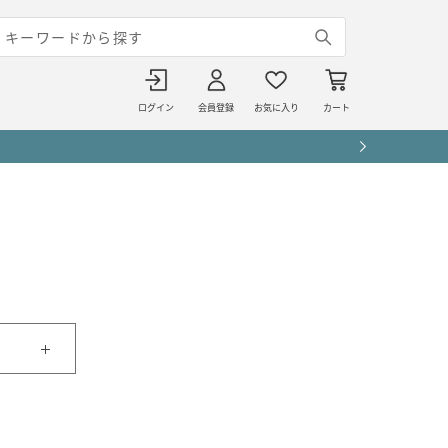
ログイン
会員登録
お気に入り
カート