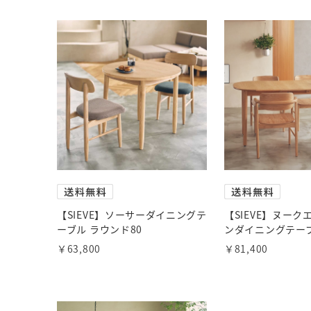
【SIEVE】ソーサーダイニングテ
【SIEVE】ヌー
ーブル ラウンド80
ンダイニングテー
￥63,800
￥81,400