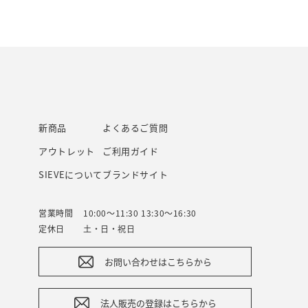
新商品
よくあるご質問
アウトレット
ご利用ガイド
SIEVEについて
ブランドサイト
営業時間
10:00～11:30 13:30～16:30
定休日
土・日・祝日
お問い合わせはこちらから
法人販売の登録はこちらから