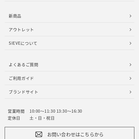
新商品
アウトレット
SIEVEについて
よくあるご質問
ご利用ガイド
ブランドサイト
営業時間
10:00～11:30 13:30～16:30
定休日
土・日・祝日
お問い合わせはこちらから