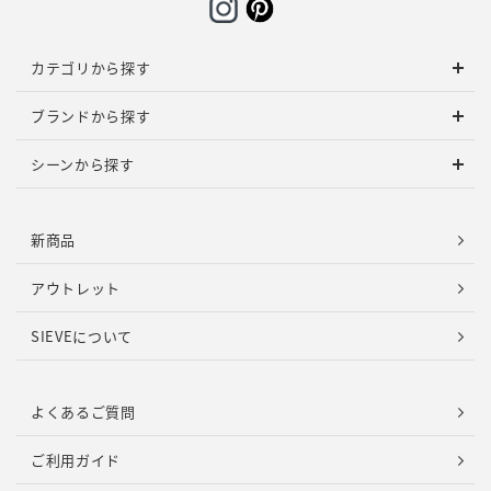
カテゴリから探す
ブランドから探す
シーンから探す
新商品
アウトレット
SIEVEについて
よくあるご質問
ご利用ガイド