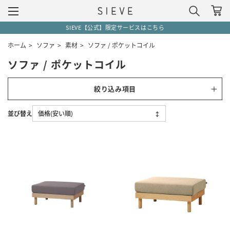
SIEVE【公式】限定サービスはこちら
ホーム
>
ソファ
>
素材
>
ソファ / ポケットコイル
ソファ / ポケットコイル
絞り込み項目