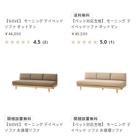
【SIEVE】 モーニング デイベッド
【ペット対応生地】 モーニング デ
ソファ オットマン
イベッドソファ オットマン
￥44,000
￥49,500
4.5
5.0
（2）
（1）
【SIEVE】 モーニング デイベッド
【ペット対応生地】 モーニング デ
ソファ お昼寝ソファ
イベッド ソファ お昼寝ソファ