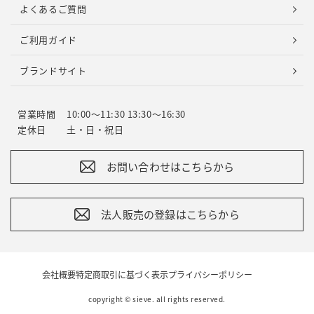
よくあるご質問
ご利用ガイド
ブランドサイト
営業時間
10:00～11:30 13:30～16:30
定休日
土・日・祝日
お問い合わせはこちらから
法人販売の登録はこちらから
会社概要
特定商取引に基づく表示
プライバシーポリシー
copyright © sieve. all rights reserved.