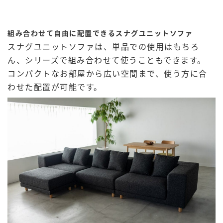
組み合わせて自由に配置できるスナグユニットソファ
スナグユニットソファは、単品での使用はもちろ
ん、シリーズで組み合わせて使うこともできます。
コンパクトなお部屋から広い空間まで、使う方に合
わせた配置が可能です。