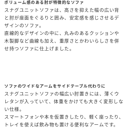
ボリューム感のある肘が特徴的なソファ
スナグユニットソファは、高さを抑えた幅の広い背
と肘が座面をぐるりと囲み、安定感を感じさせるデ
ザインのソファ。
直線的なデザインの中に、丸みのあるクッションや
木製脚など曲線も加え、重厚さとかわいらしさを併
せ持つソファに仕上げました。
ソファのワイドなアームをサイドテーブル代わりに
スナグユニットソファの幅広い肘置きには、薄くウ
レタンが入っていて、体重をかけても大きく変形しな
い仕様。
スマートフォンや本を仮置きしたり、軽く座ったり、
トレイを使えば飲み物も置ける便利なアームです。