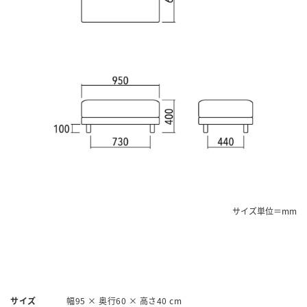
サイズ単位＝mm
サイズ
幅95 × 奥行60 × 高さ40 cm