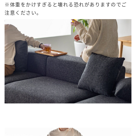
※体重をかけすぎると壊れる恐れがありますのでご
注意ください。