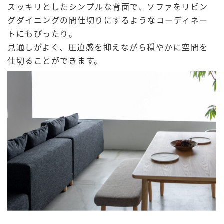
スッキリとしたシンプルな背面で、ソファをリビン
グダイニングの間仕切りにするようなコーディネー
トにもぴったり。
見通しがよく、圧迫感を抑えながら穏やかに空間を
仕切ることができます。