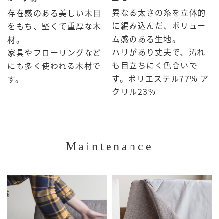
異なる太さの糸を立体的
存在感のある美しい木目
に編み込んだ、ボリュー
をもち、堅くて重厚な木
ム感のある生地。
材。
ハリがあり丈夫で、汚れ
家具やフローリングなど
も目立ちにく色合いで
にも多く使われる木材で
す。ポリエステル77% ア
す。
クリル23%
Maintenance