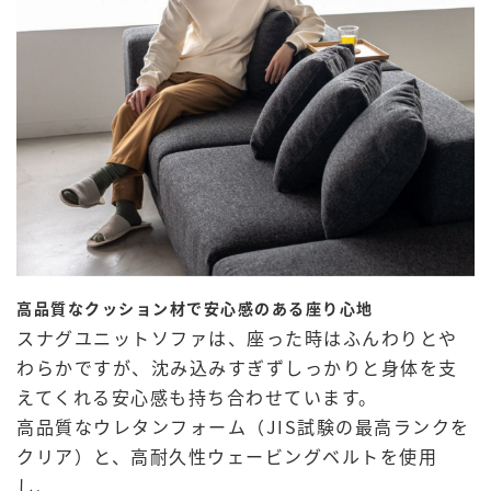
高品質なクッション材で安心感のある座り心地
スナグユニットソファは、座った時はふんわりとや
わらかですが、沈み込みすぎずしっかりと身体を支
えてくれる安心感も持ち合わせています。
高品質なウレタンフォーム（JIS試験の最高ランクを
クリア）と、高耐久性ウェービングベルトを使用
し、