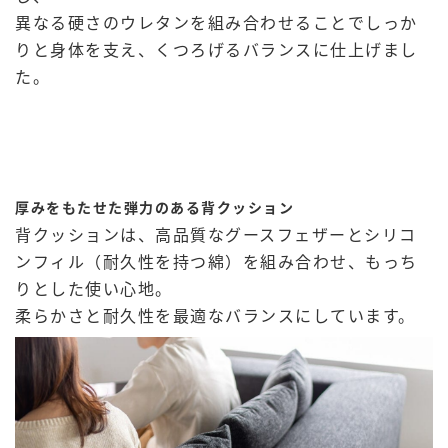
異なる硬さのウレタンを組み合わせることでしっか
りと身体を支え、くつろげるバランスに仕上げまし
た。
厚みをもたせた弾力のある背クッション
背クッションは、高品質なグースフェザーとシリコ
ンフィル（耐久性を持つ綿）を組み合わせ、もっち
りとした使い心地。
柔らかさと耐久性を最適なバランスにしています。