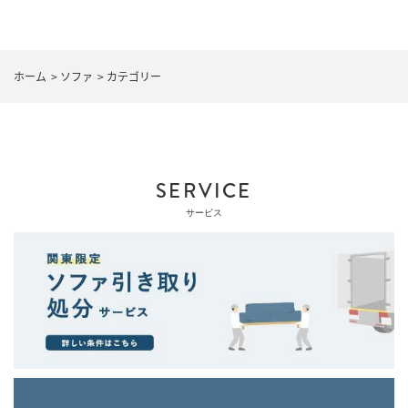
ホーム
>
ソファ
>
カテゴリー
SERVICE
サービス