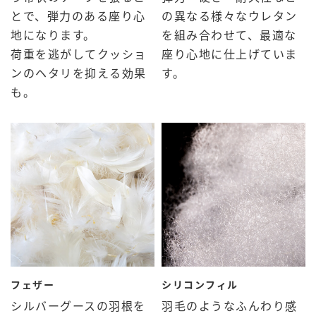
とで、弾力のある座り心
の異なる様々なウレタン
地になります。
を組み合わせて、最適な
荷重を逃がしてクッショ
座り心地に仕上げていま
ンのヘタリを抑える効果
す。
も。
シリコンフィル
フェザー
羽毛のようなふんわり感
シルバーグースの羽根を