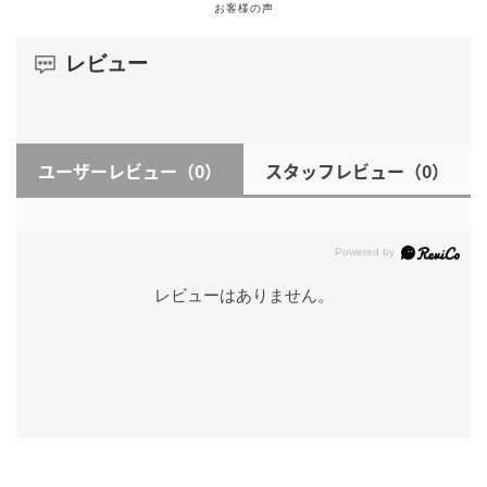
お客様の声
レビュー
ユーザーレビュー
（0）
スタッフレビュー
（0）
レビューはありません。