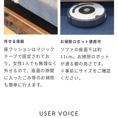
外せる座面
お掃除ロボット使用可
座クッションはマジック
ソファの座面下は約
テープで固定されてお
11cm。お掃除ロボット
り、女性1人でも無理なく
が通る脚の高さです。
外せるので、座面の隙間
※事前にサイズをご確認
に入ったごみ等のお掃除
ください。
も簡単に行えます。
USER VOICE