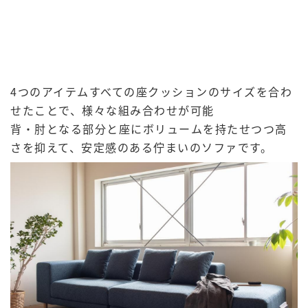
4つのアイテムすべての座クッションのサイズを合わ
せたことで、様々な組み合わせが可能
背・肘となる部分と座にボリュームを持たせつつ高
さを抑えて、安定感のある佇まいのソファです。