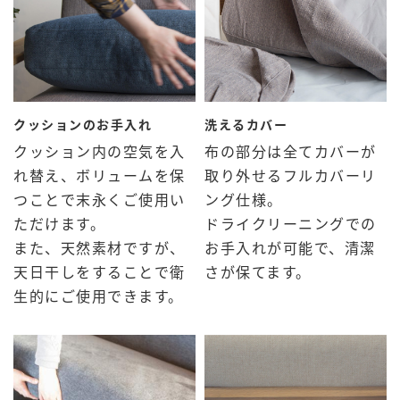
クッションのお手入れ
洗えるカバー
クッション内の空気を入
布の部分は全てカバーが
れ替え、ボリュームを保
取り外せるフルカバーリ
つことで末永くご使用い
ング仕様。
ただけます。
ドライクリーニングでの
また、天然素材ですが、
お手入れが可能で、清潔
天日干しをすることで衛
さが保てます。
生的にご使用できます。