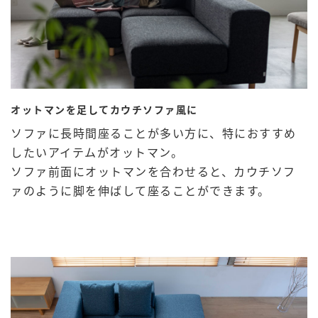
オットマンを足してカウチソファ風に
ソファに長時間座ることが多い方に、特におすすめ
したいアイテムがオットマン。
ソファ前面にオットマンを合わせると、カウチソフ
ァのように脚を伸ばして座ることができます。