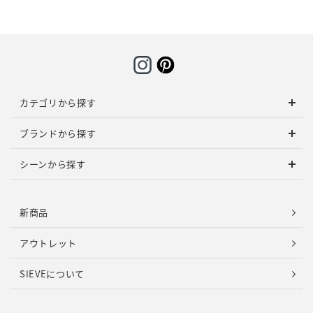
カテゴリから探す
ブランドから探す
シーンから探す
新商品
アウトレット
SIEVEについて