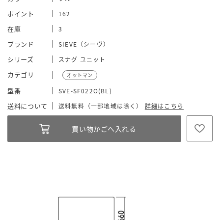
ポイント
162
在庫
3
ブランド
SIEVE（シーヴ）
シリーズ
スナグ ユニット
カテゴリ
オットマン
型番
SVE-SF022O(BL)
送料について
送料無料（一部地域は除く）
詳細はこちら