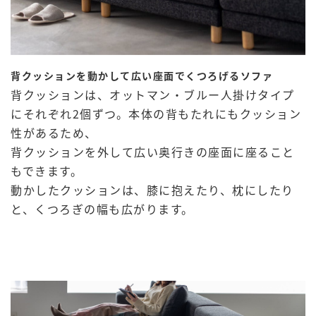
背クッションを動かして広い座面でくつろげるソファ
背クッションは、オットマン・ブルー人掛けタイプ
にそれぞれ2個ずつ。本体の背もたれにもクッション
性があるため、
背クッションを外して広い奥行きの座面に座ること
もできます。
動かしたクッションは、膝に抱えたり、枕にしたり
と、くつろぎの幅も広がります。