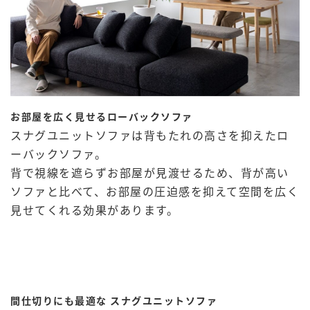
お部屋を広く見せるローバックソファ
スナグユニットソファは背もたれの高さを抑えたロ
ーバックソファ。
背で視線を遮らずお部屋が見渡せるため、背が高い
ソファと比べて、お部屋の圧迫感を抑えて空間を広く
見せてくれる効果があります。
間仕切りにも最適な スナグユニットソファ