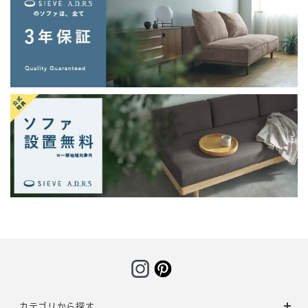
カテゴリから探す