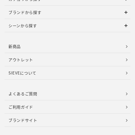
ブランドから探す
シーンから探す
新商品
アウトレット
SIEVEについて
よくあるご質問
ご利用ガイド
ブランドサイト