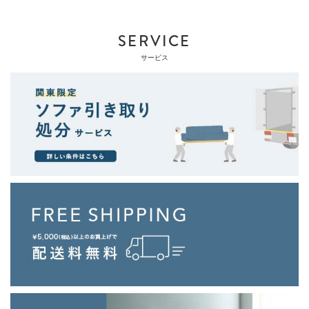
SERVICE
サービス