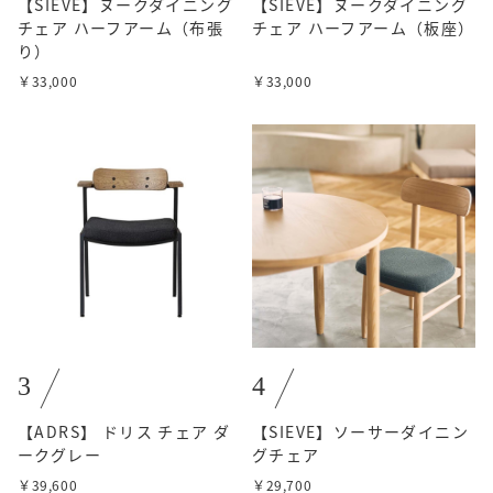
【SIEVE】ヌークダイニング
【SIEVE】ヌークダイニング
チェア ハーフアーム（布張
チェア ハーフアーム（板座）
り）
￥33,000
￥33,000
3
4
【ADRS】 ドリス チェア ダ
【SIEVE】ソーサーダイニン
ークグレー
グチェア
￥39,600
￥29,700