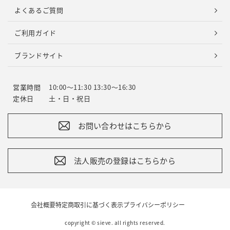
よくあるご質問
ご利用ガイド
ブランドサイト
営業時間
10:00～11:30 13:30～16:30
定休日
土・日・祝日
お問い合わせはこちらから
法人販売の登録はこちらから
会社概要
特定商取引に基づく表示
プライバシーポリシー
copyright © sieve. all rights reserved.