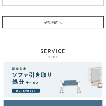
SERVICE
サービス