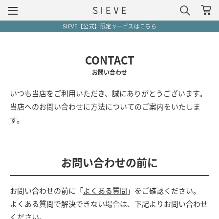
SIEVE【公式】限定サービスはこちら
CONTACT
お問い合わせ
いつも当店をご利用いただき、誠にありがとうございます。
当店へのお問い合わせに方法についてのご案内をいたしま
す。
お問い合わせの前に
お問い合わせの前に「
よくある質問
」をご確認ください。
よくある質問で解決できない場合は、下記よりお問い合わせ
ください。