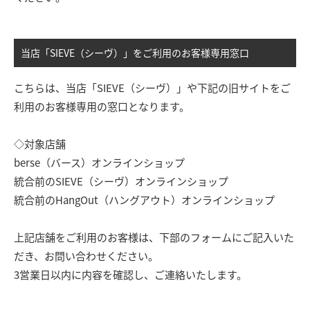
当店「SIEVE（シーヴ）」をご利用のお客様専用窓口
こちらは、当店「SIEVE（シーヴ）」や下記の旧サイトをご
利用のお客様専用の窓口となります。
◇対象店舗
berse（バース）オンラインショップ
統合前のSIEVE（シーヴ）オンラインショップ
統合前のHangOut（ハングアウト）オンラインショップ
上記店舗をご利用のお客様は、下部のフォームにご記入いた
だき、お問い合わせください。
3営業日以内に内容を確認し、ご連絡いたします。