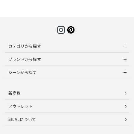
カテゴリから探す
ブランドから探す
シーンから探す
新商品
アウトレット
SIEVEについて