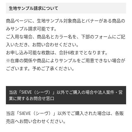
生地サンプル請求について
商品ページに、生地サンプル対象商品とバナーがある商品の
みサンプル請求可能です。
ご入用な場合、商品名とカラー名を、下部のフォームにご記
入いただき、お問い合わせください。
お申し込み可能な枚数は、合計6枚までとなります。
※在庫の関係や商品によりサンプルをご用意できない場合が
ございます。予めご了承ください。
当店「SIEVE（シーヴ）」以外でご購入の場合や法人案件・営
業に関するお問合せ窓口
当店「SIEVE（シーヴ）」以外でご購入された場合は、各販
売店へお問い合わせください。