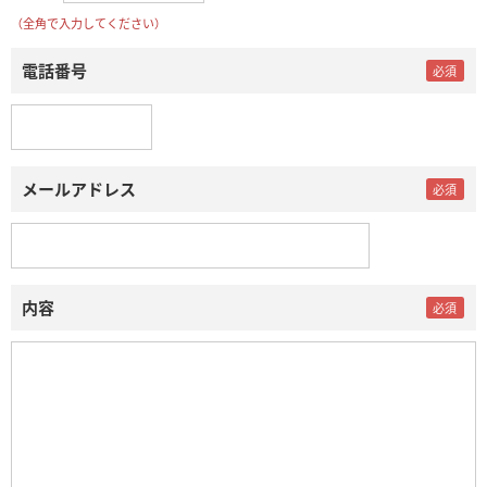
（全角で入力してください）
電話番号
メールアドレス
内容