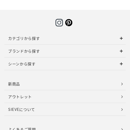
カテゴリから探す
ブランドから探す
シーンから探す
新商品
アウトレット
SIEVEについて
よくあるご質問