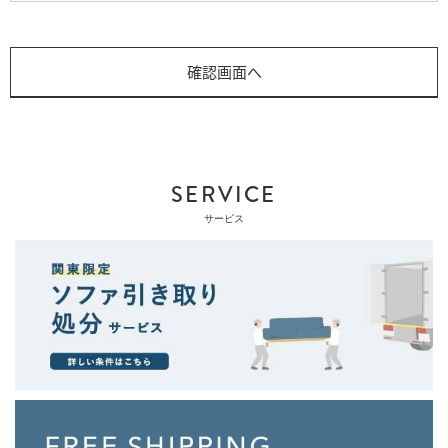
SERVICE
サービス