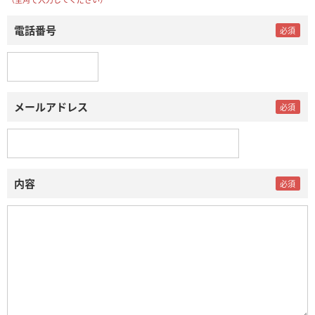
電話番号
メールアドレス
内容