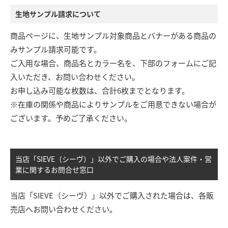
生地サンプル請求について
商品ページに、生地サンプル対象商品とバナーがある商品の
みサンプル請求可能です。
ご入用な場合、商品名とカラー名を、下部のフォームにご記
入いただき、お問い合わせください。
お申し込み可能な枚数は、合計6枚までとなります。
※在庫の関係や商品によりサンプルをご用意できない場合が
ございます。予めご了承ください。
当店「SIEVE（シーヴ）」以外でご購入の場合や法人案件・営
業に関するお問合せ窓口
当店「SIEVE（シーヴ）」以外でご購入された場合は、各販
売店へお問い合わせください。