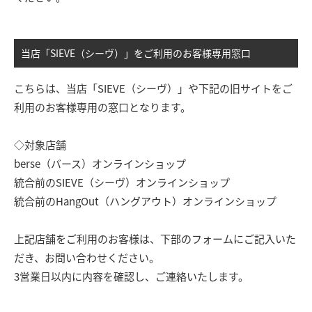
当店「SIEVE（シーヴ）」をご利用のお客様専用窓口
こちらは、当店「SIEVE（シーヴ）」や下記の旧サイトをご
利用のお客様専用の窓口となります。
◇対象店舗
berse（バース）オンラインショップ
統合前のSIEVE（シーヴ）オンラインショップ
統合前のHangOut（ハングアウト）オンラインショップ
上記店舗をご利用のお客様は、下部のフォームにご記入いた
だき、お問い合わせください。
3営業日以内に内容を確認し、ご連絡いたします。