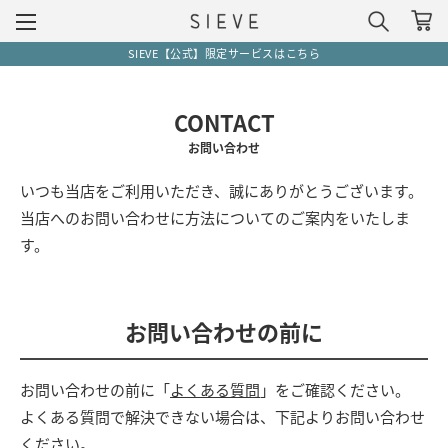
SIEVE【公式】限定サービスはこちら
CONTACT
お問い合わせ
いつも当店をご利用いただき、誠にありがとうございます。
当店へのお問い合わせに方法についてのご案内をいたしま
す。
お問い合わせの前に
お問い合わせの前に「
よくある質問
」をご確認ください。
よくある質問で解決できない場合は、下記よりお問い合わせ
ください。