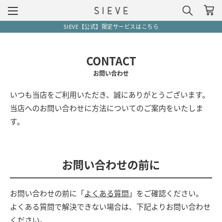
SIEVE【公式】限定サービスはこちら
CONTACT
お問い合わせ
いつも当店をご利用いただき、誠にありがとうございます。
当店へのお問い合わせに方法についてのご案内をいたしま
す。
お問い合わせの前に
お問い合わせの前に「
よくある質問
」をご確認ください。
よくある質問で解決できない場合は、下記よりお問い合わせ
ください。