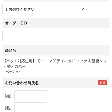
オーダーＩＤ
商品名
【ペット対応生地】 モーニング デイベッド ソファ お昼寝ソフ
ァ 替えカバー
（ベージュ）
お問い合わせ時氏名
［姓］
［名］