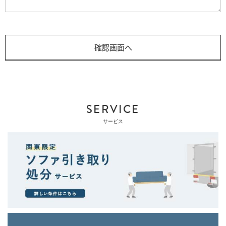
SERVICE
サービス