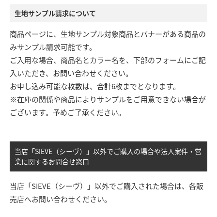
生地サンプル請求について
商品ページに、生地サンプル対象商品とバナーがある商品の
みサンプル請求可能です。
ご入用な場合、商品名とカラー名を、下部のフォームにご記
入いただき、お問い合わせください。
お申し込み可能な枚数は、合計6枚までとなります。
※在庫の関係や商品によりサンプルをご用意できない場合が
ございます。予めご了承ください。
当店「SIEVE（シーヴ）」以外でご購入の場合や法人案件・営
業に関するお問合せ窓口
当店「SIEVE（シーヴ）」以外でご購入された場合は、各販
売店へお問い合わせください。