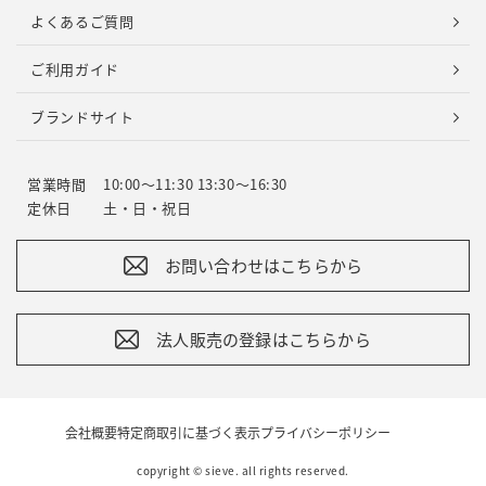
よくあるご質問
ご利用ガイド
ブランドサイト
営業時間
10:00～11:30 13:30～16:30
定休日
土・日・祝日
お問い合わせはこちらから
法人販売の登録はこちらから
会社概要
特定商取引に基づく表示
プライバシーポリシー
copyright © sieve. all rights reserved.