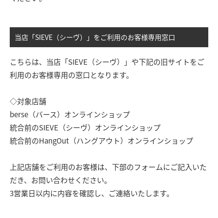
当店「SIEVE（シーヴ）」をご利用のお客様専用窓口
こちらは、当店「SIEVE（シーヴ）」や下記の旧サイトをご
利用のお客様専用の窓口となります。
◇対象店舗
berse（バース）オンラインショップ
統合前のSIEVE（シーヴ）オンラインショップ
統合前のHangOut（ハングアウト）オンラインショップ
上記店舗をご利用のお客様は、下部のフォームにご記入いた
だき、お問い合わせください。
3営業日以内に内容を確認し、ご連絡いたします。