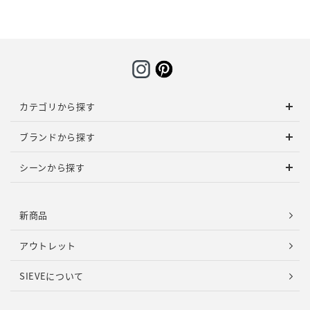
カテゴリから探す
ブランドから探す
シーンから探す
新商品
アウトレット
SIEVEについて