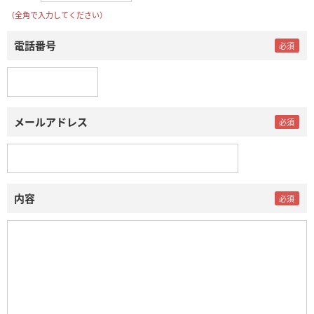
（全角で入力してください）
電話番号
メールアドレス
内容