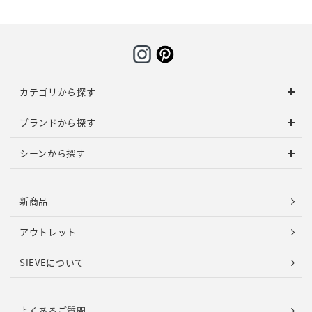
カテゴリから探す
ブランドから探す
シーンから探す
新商品
アウトレット
SIEVEについて
よくあるご質問