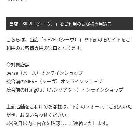
当店「SIEVE（シーヴ）」をご利用のお客様専用窓口
こちらは、当店「SIEVE（シーヴ）」や下記の旧サイトをご
利用のお客様専用の窓口となります。
◇対象店舗
berse（バース）オンラインショップ
統合前のSIEVE（シーヴ）オンラインショップ
統合前のHangOut（ハングアウト）オンラインショップ
上記店舗をご利用のお客様は、下部のフォームにご記入いた
だき、お問い合わせください。
3営業日以内に内容を確認し、ご連絡いたします。