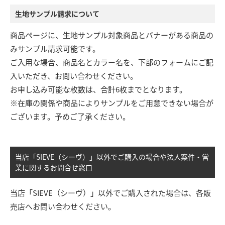
生地サンプル請求について
商品ページに、生地サンプル対象商品とバナーがある商品の
みサンプル請求可能です。
ご入用な場合、商品名とカラー名を、下部のフォームにご記
入いただき、お問い合わせください。
お申し込み可能な枚数は、合計6枚までとなります。
※在庫の関係や商品によりサンプルをご用意できない場合が
ございます。予めご了承ください。
当店「SIEVE（シーヴ）」以外でご購入の場合や法人案件・営
業に関するお問合せ窓口
当店「SIEVE（シーヴ）」以外でご購入された場合は、各販
売店へお問い合わせください。