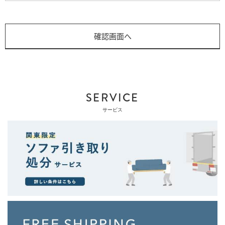
SERVICE
サービス