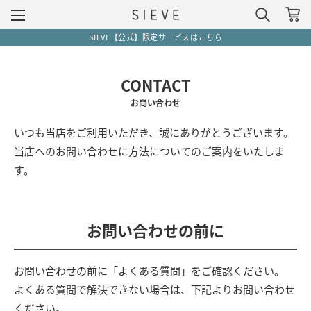
SIEVE【公式】限定サービスはこちら
CONTACT
お問い合わせ
いつも当店をご利用いただき、誠にありがとうございます。
当店へのお問い合わせに方法についてのご案内をいたしま
す。
お問い合わせの前に
お問い合わせの前に「
よくある質問
」をご確認ください。
よくある質問で解決できない場合は、下記よりお問い合わせ
ください。