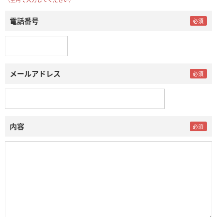
電話番号
メールアドレス
内容