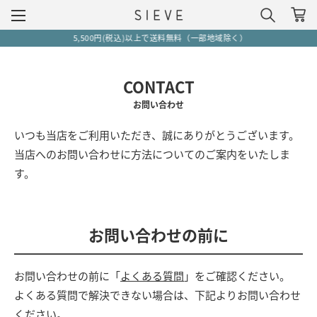
5,500円(税込)以上で送料無料（一部地域除く）
CONTACT
お問い合わせ
いつも当店をご利用いただき、誠にありがとうございます。
当店へのお問い合わせに方法についてのご案内をいたしま
す。
お問い合わせの前に
お問い合わせの前に「
よくある質問
」をご確認ください。
よくある質問で解決できない場合は、下記よりお問い合わせ
ください。