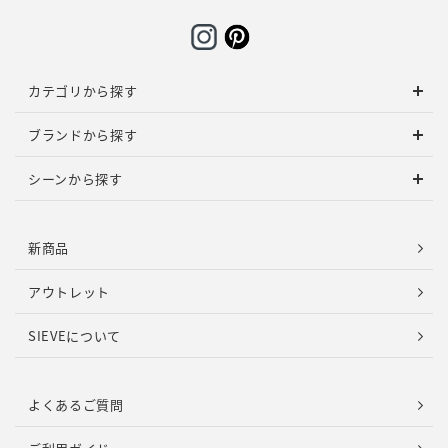
カテゴリから探す
ブランドから探す
シーンから探す
新商品
アウトレット
SIEVEについて
よくあるご質問