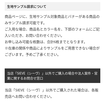
生地サンプル請求について
商品ページに、生地サンプル対象商品とバナーがある商品の
みサンプル請求可能です。
ご入用な場合、商品名とカラー名を、下部のフォームにご記
入いただき、お問い合わせください。
お申し込み可能な枚数は、合計6枚までとなります。
※在庫の関係や商品によりサンプルをご用意できない場合が
ございます。予めご了承ください。
当店「SIEVE（シーヴ）」以外でご購入の場合や法人案件・営
業に関するお問合せ窓口
当店「SIEVE（シーヴ）」以外でご購入された場合は、各販
売店へお問い合わせください。