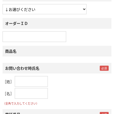
オーダーＩＤ
商品名
お問い合わせ時氏名
［姓］
［名］
（全角で入力してください）