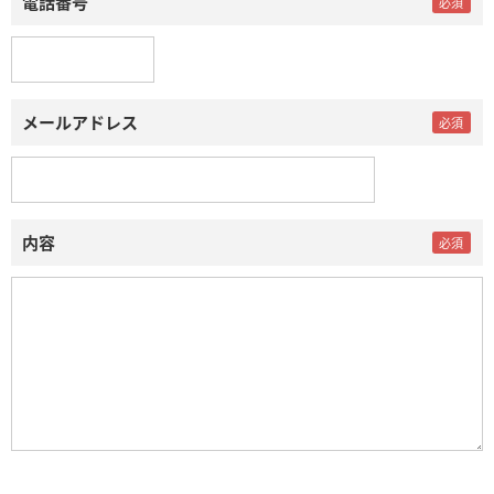
電話番号
メールアドレス
内容