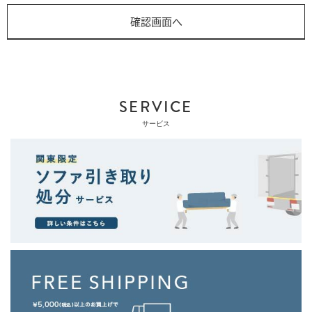
SERVICE
サービス