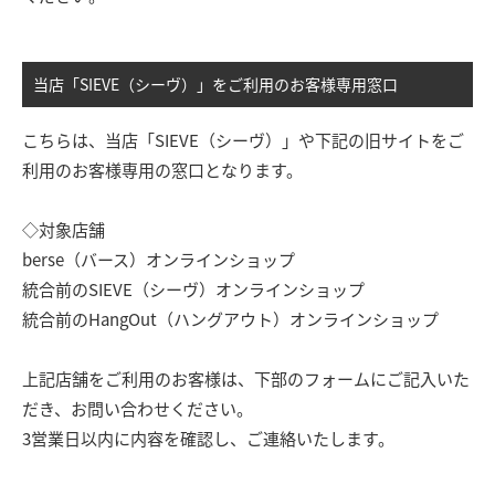
当店「SIEVE（シーヴ）」をご利用のお客様専用窓口
こちらは、当店「SIEVE（シーヴ）」や下記の旧サイトをご
利用のお客様専用の窓口となります。
◇対象店舗
berse（バース）オンラインショップ
統合前のSIEVE（シーヴ）オンラインショップ
統合前のHangOut（ハングアウト）オンラインショップ
上記店舗をご利用のお客様は、下部のフォームにご記入いた
だき、お問い合わせください。
3営業日以内に内容を確認し、ご連絡いたします。