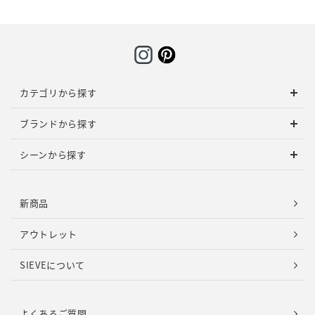
カテゴリから探す
ブランドから探す
シーンから探す
新商品
アウトレット
SIEVEについて
よくあるご質問