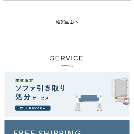
SERVICE
サービス