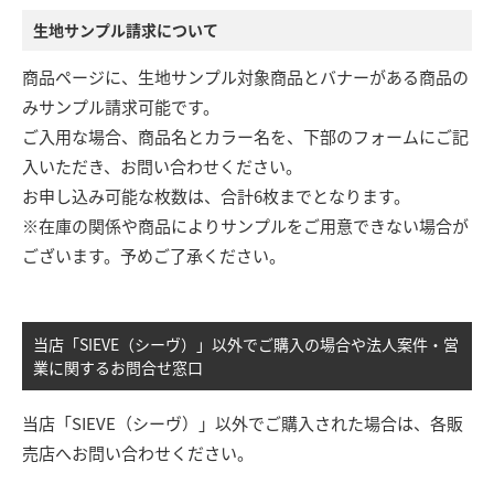
生地サンプル請求について
商品ページに、生地サンプル対象商品とバナーがある商品の
みサンプル請求可能です。
ご入用な場合、商品名とカラー名を、下部のフォームにご記
入いただき、お問い合わせください。
お申し込み可能な枚数は、合計6枚までとなります。
※在庫の関係や商品によりサンプルをご用意できない場合が
ございます。予めご了承ください。
当店「SIEVE（シーヴ）」以外でご購入の場合や法人案件・営
業に関するお問合せ窓口
当店「SIEVE（シーヴ）」以外でご購入された場合は、各販
売店へお問い合わせください。