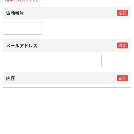
電話番号
メールアドレス
内容