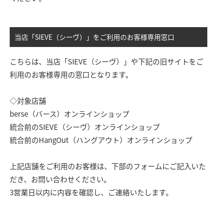
当店「SIEVE（シーヴ）」をご利用のお客様専用窓口
こちらは、当店「SIEVE（シーヴ）」や下記の旧サイトをご
利用のお客様専用の窓口となります。
◇対象店舗
berse（バース）オンラインショップ
統合前のSIEVE（シーヴ）オンラインショップ
統合前のHangOut（ハングアウト）オンラインショップ
上記店舗をご利用のお客様は、下部のフォームにご記入いた
だき、お問い合わせください。
3営業日以内に内容を確認し、ご連絡いたします。