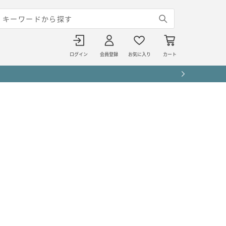
ログイン
会員登録
お気に入り
カート