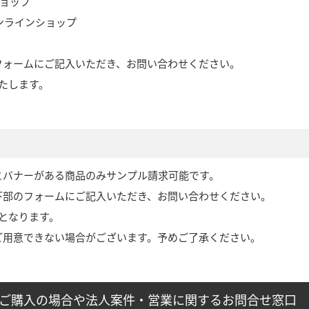
ショップ
オンラインショップ
フォームにご記入いただき、お問い合わせください。
たします。
とバナーがある商品のみサンプル請求可能です。
下部のフォームにご記入いただき、お問い合わせください。
となります。
ご用意できない場合がございます。予めご了承ください。
外でご購入の場合や法人案件・営業に関するお問合せ窓口