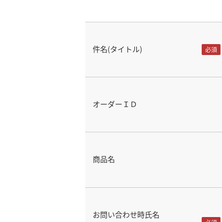
件名(タイトル)
オーダーＩＤ
商品名
お問い合わせ時氏名