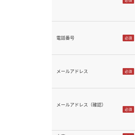
電話番号
メールアドレス
メールアドレス（確認）