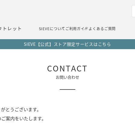
ウトレット
SIEVEについて
ご利用ガイド
よくあるご質問
SIEVE【公式】ストア限定サービスはこちら
CONTACT
お問い合わせ
りがとうございます。
のご案内をいたします。