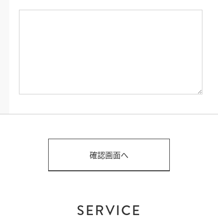
SERVICE