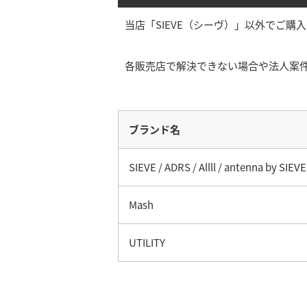
当店「SIEVE（シーヴ）」以外でご
各販売店で解決できない場合や法人案
ブランド名
SIEVE / ADRS / Allll / antenna by SIEVE
Mash
UTILITY