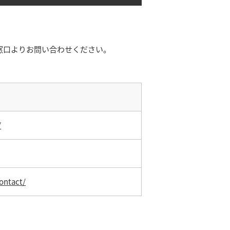
窓口よりお問い合わせください。
/
ontact/