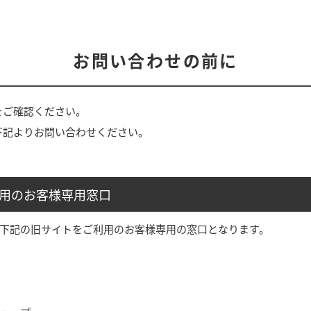
お問い合わせの前に
をご確認ください。
下記よりお問い合わせください。
利用のお客様専用窓口
」や下記の旧サイトをご利用のお客様専用の窓口となります。