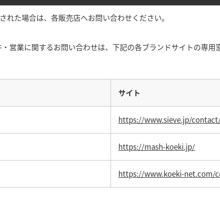
購入された場合は、各販売店へお問い合わせください。
件・営業に関するお問い合わせは、下記の各ブランドサイトの専用
サイト
https://www.sieve.jp/contact
https://mash-koeki.jp/
https://www.koeki-net.com/c