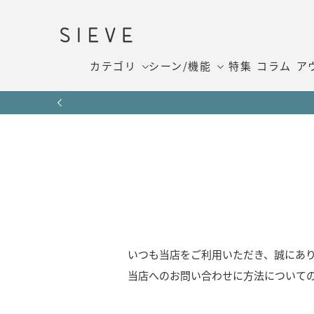
カテゴリ
シーン/機能
特集
コラム
ア
いつも当店をご利用いただき、誠にあ
当店へのお問い合わせに方法について