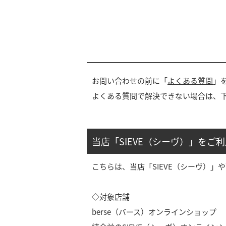
お問い合わせの前に「
よくある質問
」
よくある質問で解決できない場合は、
当店「SIEVE（シーヴ）」をご
こちらは、当店「SIEVE（シーヴ）
◇対象店舗
berse（バース）オンラインショップ