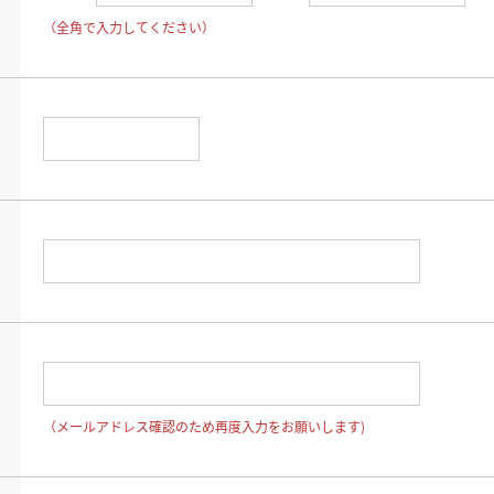
（全角で入力してください）
（メールアドレス確認のため再度入力をお願いします)