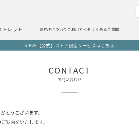
ウトレット
SIEVEについて
ご利用ガイド
よくあるご質問
SIEVE【公式】ストア限定サービスはこちら
CONTACT
お問い合わせ
りがとうございます。
のご案内をいたします。