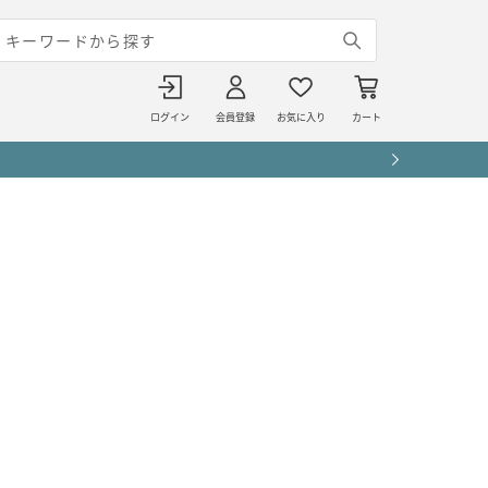
ログイン
会員登録
お気に入り
カート