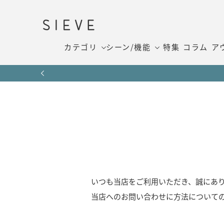
カテゴリ
シーン/機能
特集
コラム
ア
いつも当店をご利用いただき、誠にあ
当店へのお問い合わせに方法について