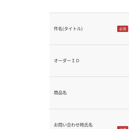
件名(タイトル)
オーダーＩＤ
商品名
お問い合わせ時氏名