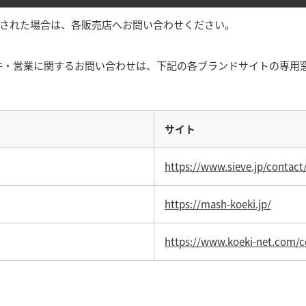
購入された場合は、各販売店へお問い合わせください。
件・営業に関するお問い合わせは、下記の各ブランドサイトの専用
サイト
https://www.sieve.jp/contact
https://mash-koeki.jp/
https://www.koeki-net.com/c