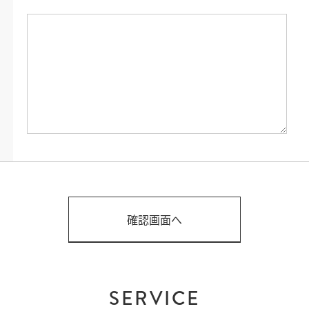
SERVICE