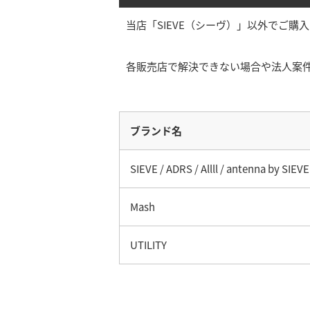
当店「SIEVE（シーヴ）」以外でご
各販売店で解決できない場合や法人案
ブランド名
SIEVE / ADRS / Allll / antenna by SIEVE
Mash
UTILITY