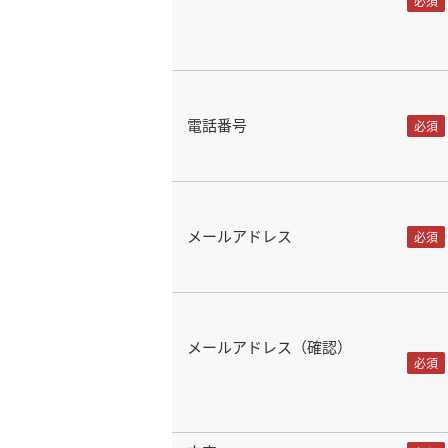
電話番号
メールアドレス
メールアドレス（確認）