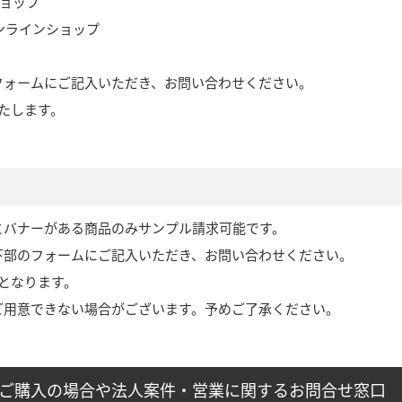
ショップ
オンラインショップ
フォームにご記入いただき、お問い合わせください。
たします。
とバナーがある商品のみサンプル請求可能です。
下部のフォームにご記入いただき、お問い合わせください。
となります。
ご用意できない場合がございます。予めご了承ください。
外でご購入の場合や法人案件・営業に関するお問合せ窓口