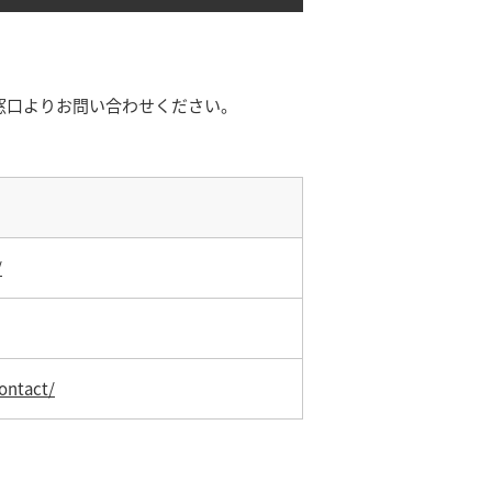
窓口よりお問い合わせください。
/
ontact/