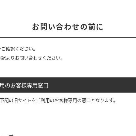
お問い合わせの前に
をご確認ください。
下記よりお問い合わせください。
利用のお客様専用窓口
」や下記の旧サイトをご利用のお客様専用の窓口となります。