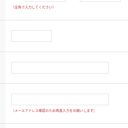
（全角で入力してください）
（メールアドレス確認のため再度入力をお願いします)