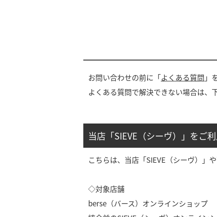
お問い合わせの前に「
よくある質問
」
よくある質問で解決できない場合は、
当店「SIEVE（シーヴ）」をご
こちらは、当店「SIEVE（シーヴ）
◇対象店舗
berse（バース）オンラインショップ