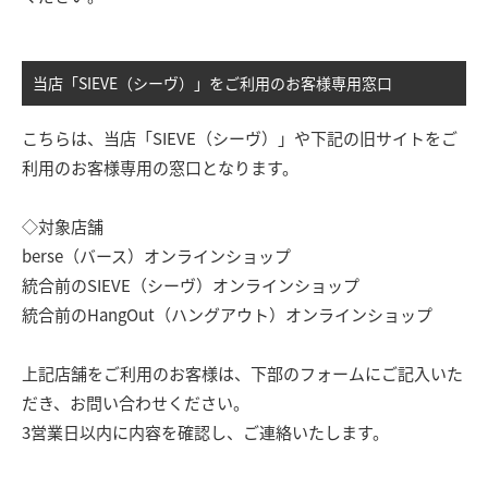
当店「SIEVE（シーヴ）」をご利用のお客様専用窓口
こちらは、当店「SIEVE（シーヴ）」や下記の旧サイトをご
利用のお客様専用の窓口となります。
◇対象店舗
berse（バース）オンラインショップ
統合前のSIEVE（シーヴ）オンラインショップ
統合前のHangOut（ハングアウト）オンラインショップ
上記店舗をご利用のお客様は、下部のフォームにご記入いた
だき、お問い合わせください。
3営業日以内に内容を確認し、ご連絡いたします。