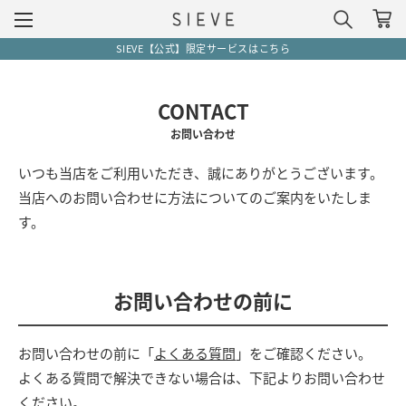
SIEVE【公式】限定サービスはこちら
CONTACT
お問い合わせ
いつも当店をご利用いただき、誠にありがとうございます。
当店へのお問い合わせに方法についてのご案内をいたしま
す。
お問い合わせの前に
お問い合わせの前に「
よくある質問
」をご確認ください。
よくある質問で解決できない場合は、下記よりお問い合わせ
ください。