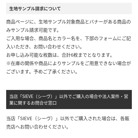
生地サンプル請求について
商品ページに、生地サンプル対象商品とバナーがある商品の
みサンプル請求可能です。
ご入用な場合、商品名とカラー名を、下部のフォームにご記
入いただき、お問い合わせください。
お申し込み可能な枚数は、合計6枚までとなります。
※在庫の関係や商品によりサンプルをご用意できない場合が
ございます。予めご了承ください。
当店「SIEVE（シーヴ）」以外でご購入の場合や法人案件・営
業に関するお問合せ窓口
当店「SIEVE（シーヴ）」以外でご購入された場合は、各販
売店へお問い合わせください。