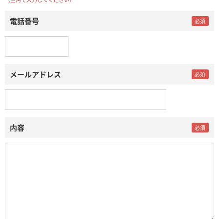
電話番号
メールアドレス
内容