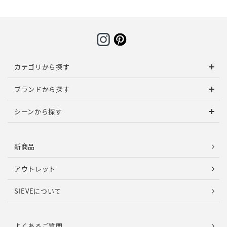
カテゴリから探す
ブランドから探す
シーンから探す
新商品
アウトレット
SIEVEについて
よくあるご質問