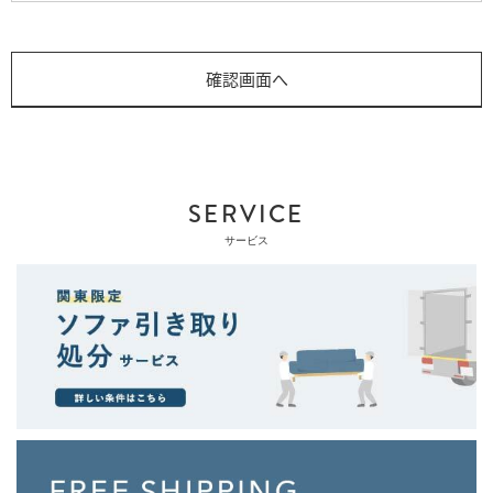
SERVICE
サービス