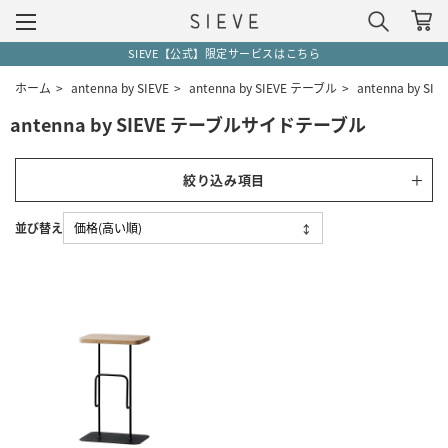
SIEVE【公式】限定サービスはこちら
ホーム
>
antenna by SIEVE
>
antenna by SIEVE テーブル
>
antenna by 
antenna by SIEVE テーブルサイドテーブル
絞り込み項目