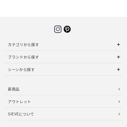
カテゴリから探す
ブランドから探す
シーンから探す
新商品
アウトレット
SIEVEについて