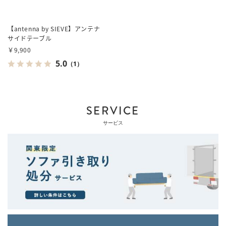
【antenna by SIEVE】アンテナ
サイドテーブル
￥9,900
5.0
（1）
SERVICE
サービス