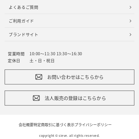
よくあるご質問
ご利用ガイド
ブランドサイト
営業時間
10:00～11:30 13:30～16:30
定休日
土・日・祝日
お問い合わせはこちらから
法人販売の登録はこちらから
会社概要
特定商取引に基づく表示
プライバシーポリシー
copyright © sieve. all rights reserved.