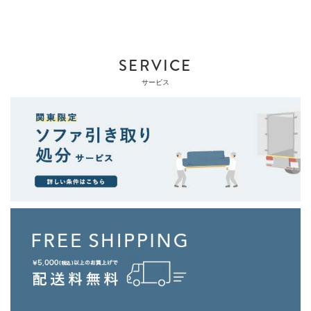
SERVICE
サービス