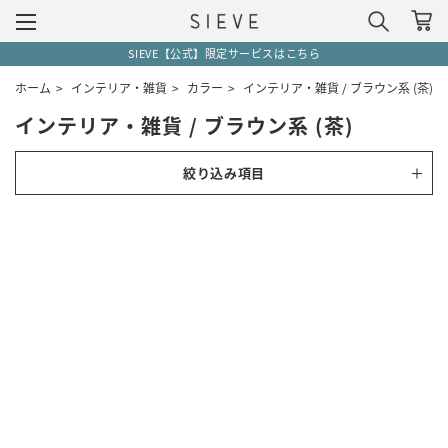
SIEVE【公式】限定サービスはこちら
ホーム
>
インテリア・雑貨
>
カラー
>
インテリア・雑貨 / ブラウン系 (茶)
インテリア・雑貨 / ブラウン系 (茶)
絞り込み項目