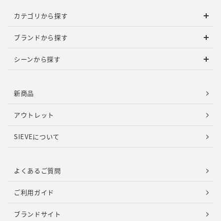
カテゴリから探す
ブランドから探す
シーンから探す
新商品
アウトレット
SIEVEについて
よくあるご質問
ご利用ガイド
ブランドサイト