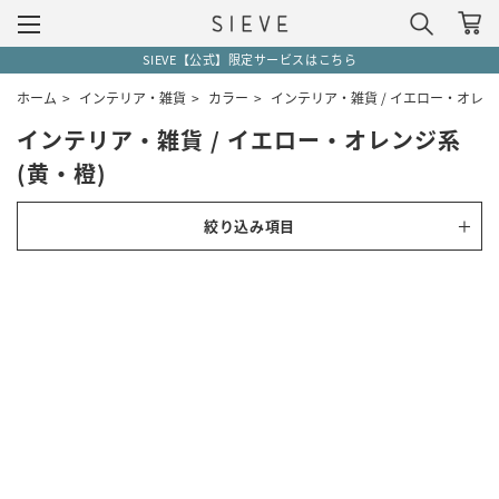
SIEVE【公式】限定サービスはこちら
ホーム
>
インテリア・雑貨
>
カラー
>
インテリア・雑貨 / イエロー・オレンジ
インテリア・雑貨 / イエロー・オレンジ系
(黄・橙)
絞り込み項目