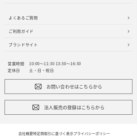
よくあるご質問
ご利用ガイド
ブランドサイト
営業時間
10:00～11:30 13:30～16:30
定休日
土・日・祝日
お問い合わせはこちらから
法人販売の登録はこちらから
会社概要
特定商取引に基づく表示
プライバシーポリシー