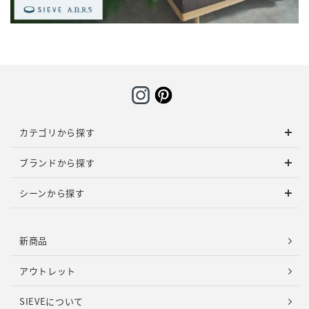
カテゴリから探す
ブランドから探す
シーンから探す
新商品
アウトレット
SIEVEについて