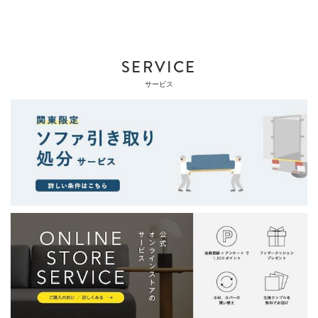
SERVICE
サービス