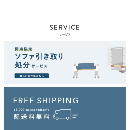
SERVICE
サービス