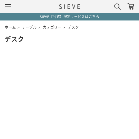
SIEVE【公式】限定サービスはこちら
ホーム
>
テーブル
>
カテゴリー
>
デスク
デスク