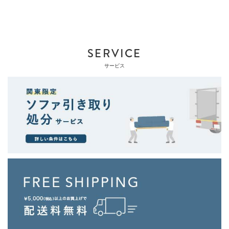
SERVICE
サービス