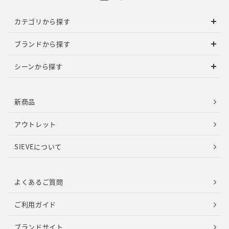
カテゴリから探す
ブランドから探す
シーンから探す
新商品
アウトレット
SIEVEについて
よくあるご質問
ご利用ガイド
ブランドサイト