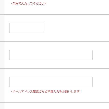
（全角で入力してください）
（メールアドレス確認のため再度入力をお願いします)