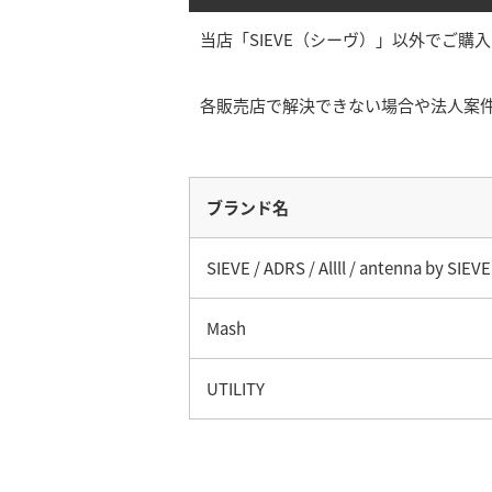
当店「SIEVE（シーヴ）」以外でご
各販売店で解決できない場合や法人案
ブランド名
SIEVE / ADRS / Allll / antenna by SIEVE
Mash
UTILITY