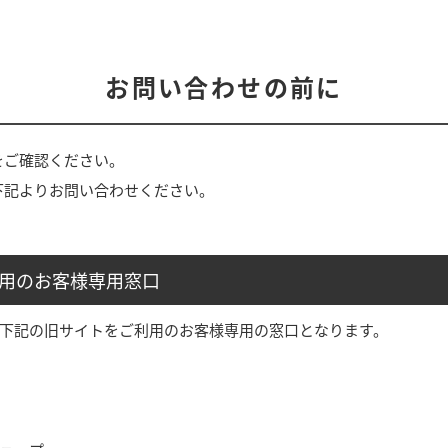
お問い合わせの前に
をご確認ください。
下記よりお問い合わせください。
利用のお客様専用窓口
」や下記の旧サイトをご利用のお客様専用の窓口となります。