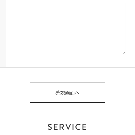
SERVICE