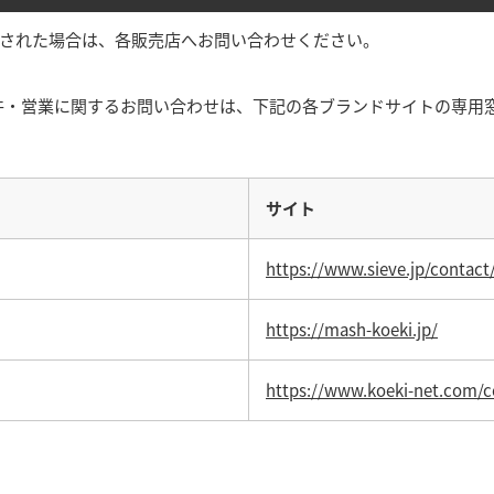
購入された場合は、各販売店へお問い合わせください。
件・営業に関するお問い合わせは、下記の各ブランドサイトの専用
サイト
https://www.sieve.jp/contact
https://mash-koeki.jp/
https://www.koeki-net.com/c