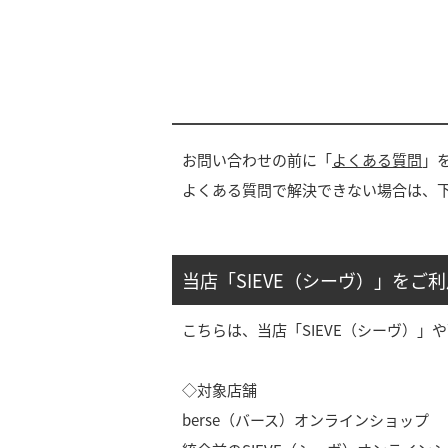
お問い合わせの前に「
よくある質問
」
よくある質問で解決できない場合は、
当店「SIEVE（シーヴ）」をご
こちらは、当店「SIEVE（シーヴ）
◇対象店舗
berse（バース）オンラインショップ