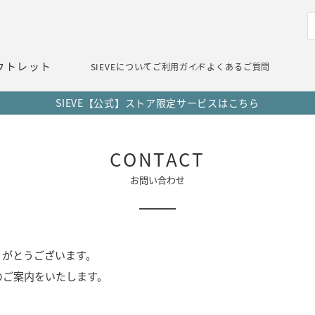
ウトレット
SIEVEについて
ご利用ガイド
よくあるご質問
SIEVE【公式】ストア限定サービスはこちら
CONTACT
お問い合わせ
りがとうございます。
のご案内をいたします。