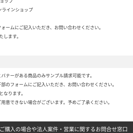
ショップ
オンラインショップ
フォームにご記入いただき、お問い合わせください。
たします。
とバナーがある商品のみサンプル請求可能です。
下部のフォームにご記入いただき、お問い合わせください。
となります。
ご用意できない場合がございます。予めご了承ください。
外でご購入の場合や法人案件・営業に関するお問合せ窓口