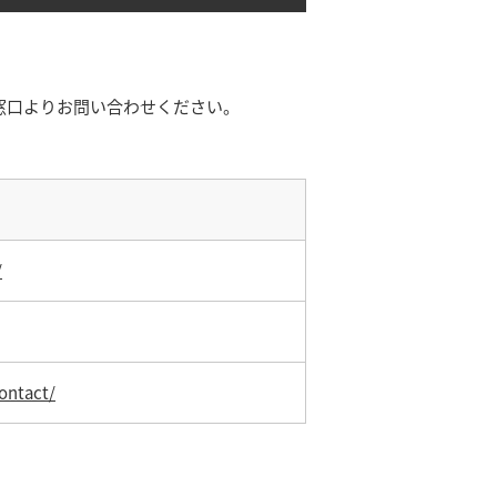
窓口よりお問い合わせください。
/
ontact/