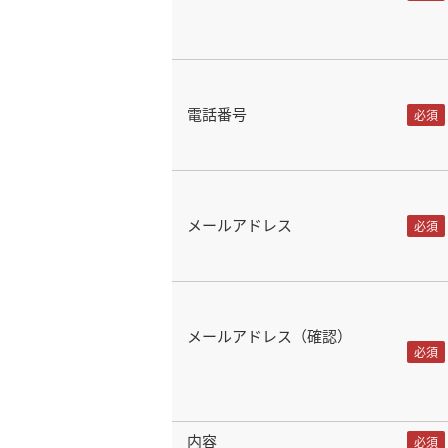
電話番号
メールアドレス
メールアドレス（確認）
内容