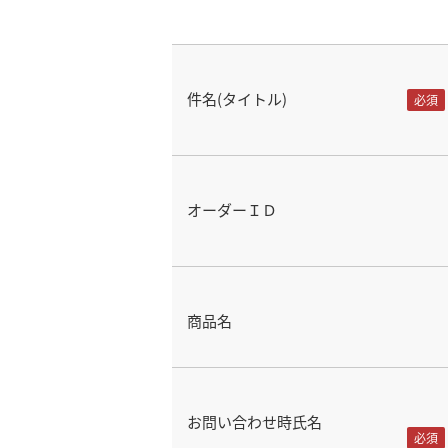
件名(タイトル)
オーダーＩＤ
商品名
お問い合わせ時氏名