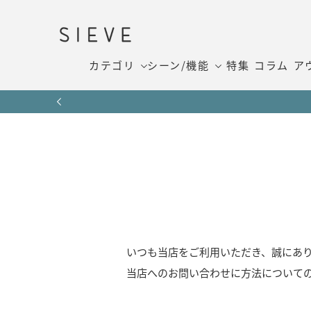
カテゴリ
シーン/機能
特集
コラム
ア
いつも当店をご利用いただき、誠にあ
当店へのお問い合わせに方法について