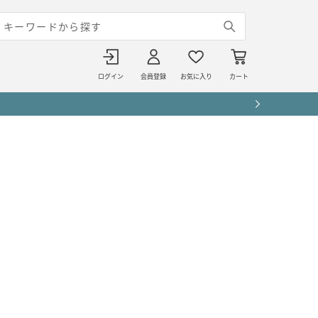
ログイン
会員登録
お気に入り
カート