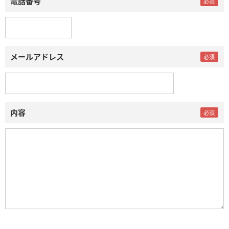
電話番号
メールアドレス
内容