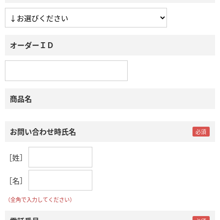
オーダーＩＤ
商品名
お問い合わせ時氏名
［姓］
［名］
（全角で入力してください）