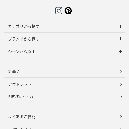
カテゴリから探す
ブランドから探す
シーンから探す
新商品
アウトレット
SIEVEについて
よくあるご質問