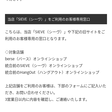
当店「SIEVE（シーヴ）」をご利用のお客様専用窓口
こちらは、当店「SIEVE（シーヴ）」や下記の旧サイトをご
利用のお客様専用の窓口となります。
◇対象店舗
berse（バース）オンラインショップ
統合前のSIEVE（シーヴ）オンラインショップ
統合前のHangOut（ハングアウト）オンラインショップ
上記店舗をご利用のお客様は、下部のフォームにご記入いた
だき、お問い合わせください。
3営業日以内に内容を確認し、ご連絡いたします。