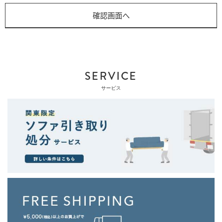
SERVICE
サービス