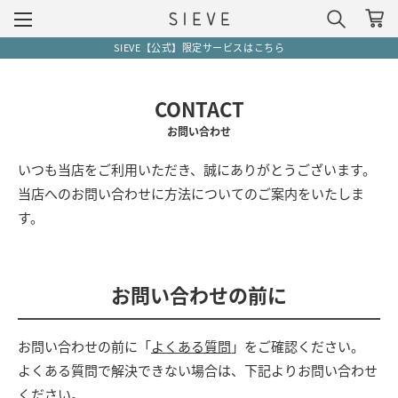
SIEVE【公式】限定サービスはこちら
CONTACT
お問い合わせ
いつも当店をご利用いただき、誠にありがとうございます。
当店へのお問い合わせに方法についてのご案内をいたしま
す。
お問い合わせの前に
お問い合わせの前に「
よくある質問
」をご確認ください。
よくある質問で解決できない場合は、下記よりお問い合わせ
ください。