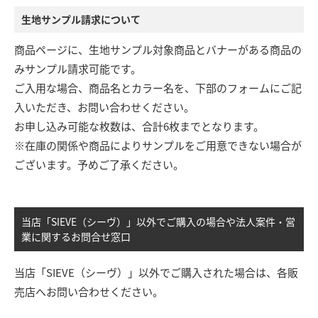
生地サンプル請求について
商品ページに、生地サンプル対象商品とバナーがある商品の
みサンプル請求可能です。
ご入用な場合、商品名とカラー名を、下部のフォームにご記
入いただき、お問い合わせください。
お申し込み可能な枚数は、合計6枚までとなります。
※在庫の関係や商品によりサンプルをご用意できない場合が
ございます。予めご了承ください。
当店「SIEVE（シーヴ）」以外でご購入の場合や法人案件・営
業に関するお問合せ窓口
当店「SIEVE（シーヴ）」以外でご購入された場合は、各販
売店へお問い合わせください。