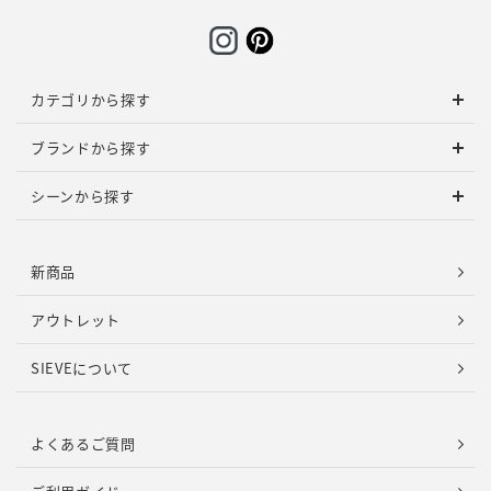
カテゴリから探す
ブランドから探す
シーンから探す
新商品
アウトレット
SIEVEについて
よくあるご質問