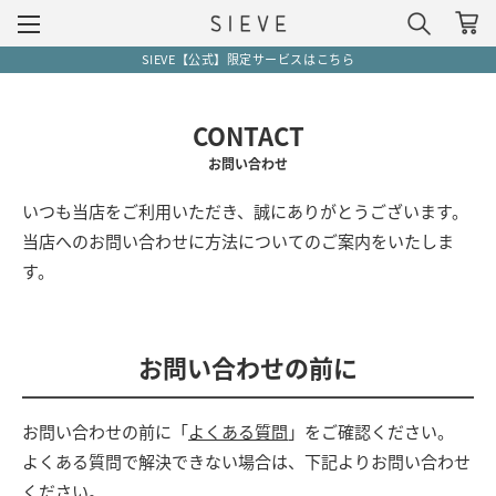
SIEVE【公式】限定サービスはこちら
CONTACT
お問い合わせ
いつも当店をご利用いただき、誠にありがとうございます。
当店へのお問い合わせに方法についてのご案内をいたしま
す。
お問い合わせの前に
お問い合わせの前に「
よくある質問
」をご確認ください。
よくある質問で解決できない場合は、下記よりお問い合わせ
ください。