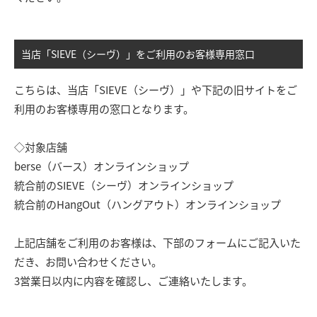
当店「SIEVE（シーヴ）」をご利用のお客様専用窓口
こちらは、当店「SIEVE（シーヴ）」や下記の旧サイトをご
利用のお客様専用の窓口となります。
◇対象店舗
berse（バース）オンラインショップ
統合前のSIEVE（シーヴ）オンラインショップ
統合前のHangOut（ハングアウト）オンラインショップ
上記店舗をご利用のお客様は、下部のフォームにご記入いた
だき、お問い合わせください。
3営業日以内に内容を確認し、ご連絡いたします。