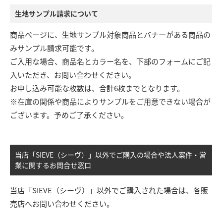
生地サンプル請求について
商品ページに、生地サンプル対象商品とバナーがある商品の
みサンプル請求可能です。
ご入用な場合、商品名とカラー名を、下部のフォームにご記
入いただき、お問い合わせください。
お申し込み可能な枚数は、合計6枚までとなります。
※在庫の関係や商品によりサンプルをご用意できない場合が
ございます。予めご了承ください。
当店「SIEVE（シーヴ）」以外でご購入の場合や法人案件・営
業に関するお問合せ窓口
当店「SIEVE（シーヴ）」以外でご購入された場合は、各販
売店へお問い合わせください。