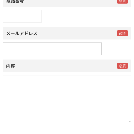
電話番号
メールアドレス
内容