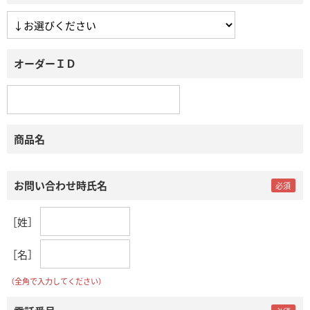
オーダーＩＤ
商品名
お問い合わせ時氏名
［姓］
［名］
（全角で入力してください）