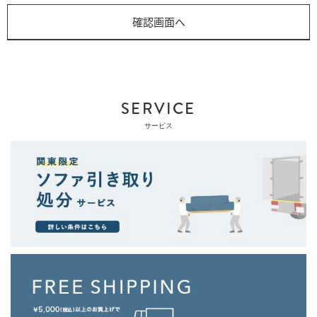
SERVICE
サービス