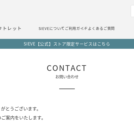
ウトレット
SIEVEについて
ご利用ガイド
よくあるご質問
SIEVE【公式】ストア限定サービスはこちら
CONTACT
お問い合わせ
りがとうございます。
のご案内をいたします。