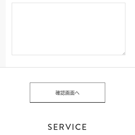
SERVICE