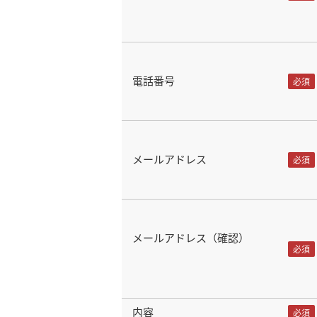
電話番号
メールアドレス
メールアドレス（確認）
内容