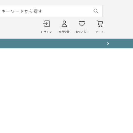
ログイン
会員登録
お気に入り
カート