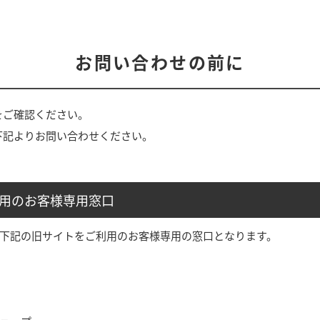
お問い合わせの前に
をご確認ください。
下記よりお問い合わせください。
利用のお客様専用窓口
」や下記の旧サイトをご利用のお客様専用の窓口となります。