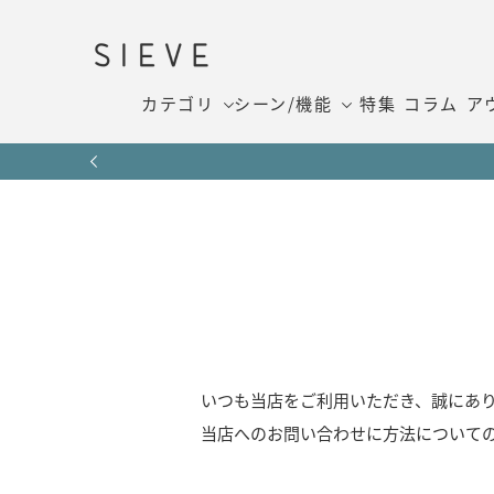
カテゴリ
シーン/機能
特集
コラム
ア
いつも当店をご利用いただき、誠にあ
当店へのお問い合わせに方法について