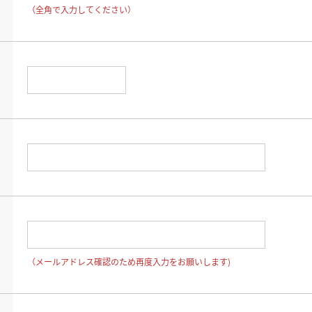
（全角で入力してください）
（メールアドレス確認のため再度入力をお願いします)