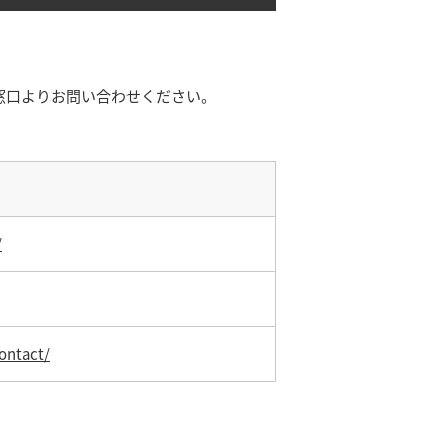
窓口よりお問い合わせください。
/
ontact/