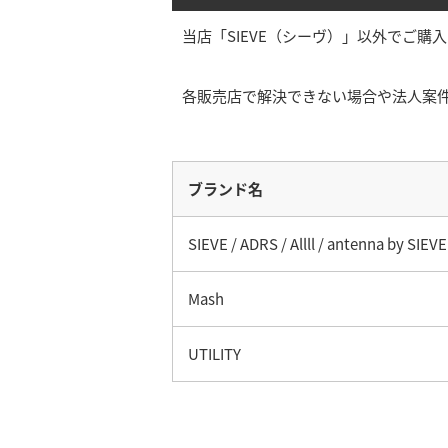
当店「SIEVE（シーヴ）」以外でご
各販売店で解決できない場合や法人案
ブランド名
SIEVE / ADRS / Allll / antenna by SIEVE
Mash
UTILITY