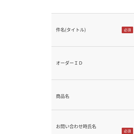
件名(タイトル)
オーダーＩＤ
商品名
お問い合わせ時氏名