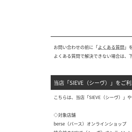
お問い合わせの前に「
よくある質問
」
よくある質問で解決できない場合は、
当店「SIEVE（シーヴ）」をご
こちらは、当店「SIEVE（シーヴ）
◇対象店舗
berse（バース）オンラインショップ