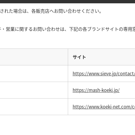
購入された場合は、各販売店へお問い合わせください。
件・営業に関するお問い合わせは、下記の各ブランドサイトの専用
サイト
https://www.sieve.jp/contact
https://mash-koeki.jp/
https://www.koeki-net.com/c