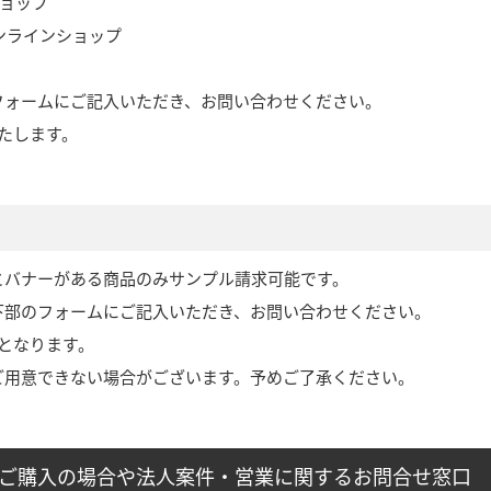
ショップ
オンラインショップ
フォームにご記入いただき、お問い合わせください。
たします。
とバナーがある商品のみサンプル請求可能です。
下部のフォームにご記入いただき、お問い合わせください。
となります。
ご用意できない場合がございます。予めご了承ください。
外でご購入の場合や法人案件・営業に関するお問合せ窓口