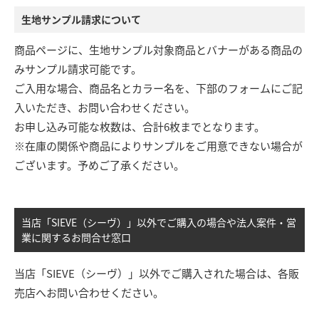
生地サンプル請求について
商品ページに、生地サンプル対象商品とバナーがある商品の
みサンプル請求可能です。
ご入用な場合、商品名とカラー名を、下部のフォームにご記
入いただき、お問い合わせください。
お申し込み可能な枚数は、合計6枚までとなります。
※在庫の関係や商品によりサンプルをご用意できない場合が
ございます。予めご了承ください。
当店「SIEVE（シーヴ）」以外でご購入の場合や法人案件・営
業に関するお問合せ窓口
当店「SIEVE（シーヴ）」以外でご購入された場合は、各販
売店へお問い合わせください。