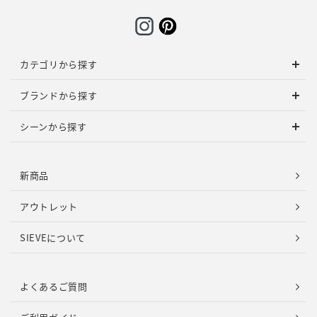
カテゴリから探す
ブランドから探す
シーンから探す
新商品
アウトレット
SIEVEについて
よくあるご質問