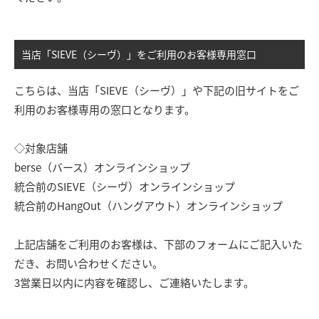
当店「SIEVE（シーヴ）」をご利用のお客様専用窓口
こちらは、当店「SIEVE（シーヴ）」や下記の旧サイトをご
利用のお客様専用の窓口となります。
◇対象店舗
berse（バース）オンラインショップ
統合前のSIEVE（シーヴ）オンラインショップ
統合前のHangOut（ハングアウト）オンラインショップ
上記店舗をご利用のお客様は、下部のフォームにご記入いた
だき、お問い合わせください。
3営業日以内に内容を確認し、ご連絡いたします。