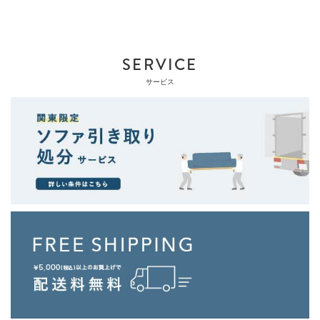
SERVICE
サービス