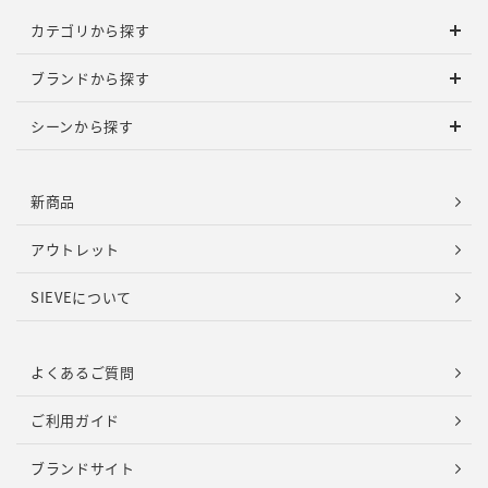
カテゴリから探す
ブランドから探す
シーンから探す
新商品
アウトレット
SIEVEについて
よくあるご質問
ご利用ガイド
ブランドサイト