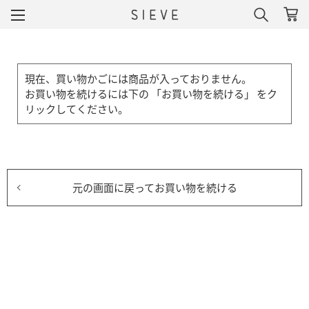
現在、買い物かごには商品が入っておりません。
お買い物を続けるには下の 「お買い物を続ける」 をク
リックしてください。
元の画面に戻ってお買い物を続ける