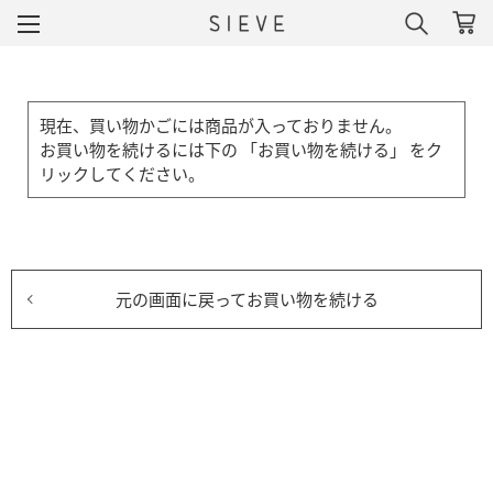
現在、買い物かごには商品が入っておりません。
お買い物を続けるには下の 「お買い物を続ける」 をク
リックしてください。
元の画面に戻ってお買い物を続ける