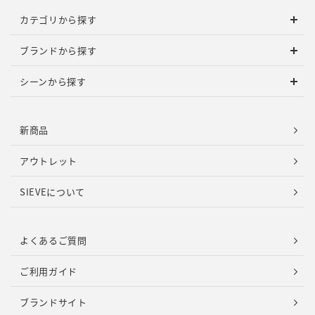
カテゴリから探す
ブランドから探す
シーンから探す
新商品
アウトレット
SIEVEについて
よくあるご質問
ご利用ガイド
ブランドサイト