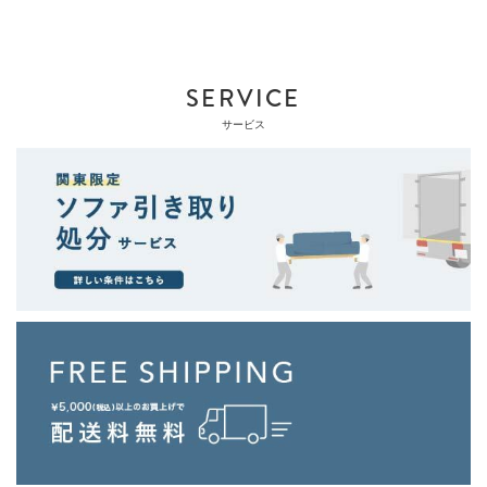
SERVICE
サービス