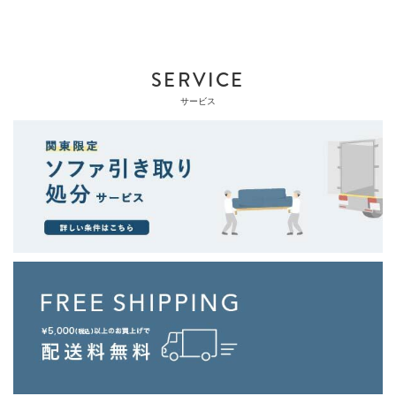
SERVICE
サービス