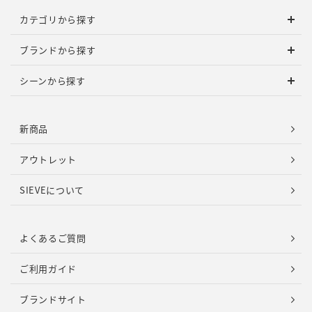
カテゴリから探す
ブランドから探す
シーンから探す
新商品
アウトレット
SIEVEについて
よくあるご質問
ご利用ガイド
ブランドサイト