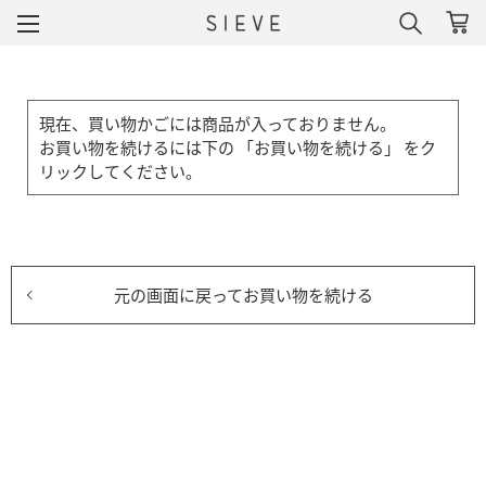
現在、買い物かごには商品が入っておりません。
お買い物を続けるには下の 「お買い物を続ける」 をク
リックしてください。
元の画面に戻ってお買い物を続ける