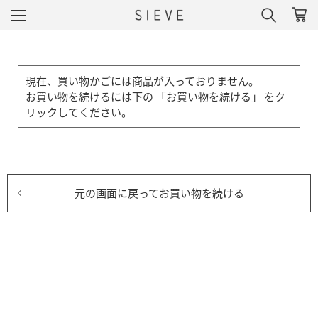
現在、買い物かごには商品が入っておりません。
お買い物を続けるには下の 「お買い物を続ける」 をク
リックしてください。
元の画面に戻ってお買い物を続ける