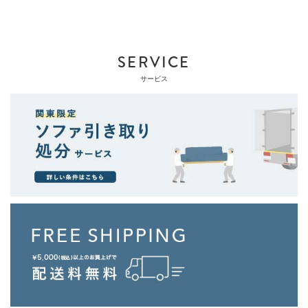
SERVICE
サービス