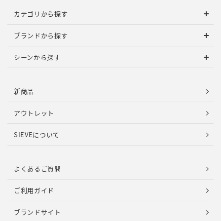
カテゴリから探す
ブランドから探す
シーンから探す
新商品
アウトレット
SIEVEについて
よくあるご質問
ご利用ガイド
ブランドサイト