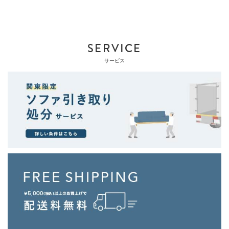
SERVICE
サービス