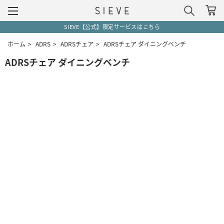
SIEVE【公式】限定サービスはこちら
ホーム
>
ADRS
>
ADRSチェア
>
ADRSチェア ダイニングベンチ
ADRSチェア ダイニングベンチ