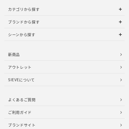
カテゴリから探す
ブランドから探す
シーンから探す
新商品
アウトレット
SIEVEについて
よくあるご質問
ご利用ガイド
ブランドサイト