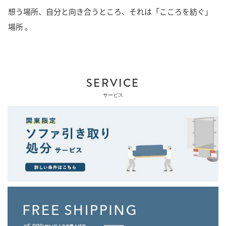
想う場所、自分と向き合うところ、それは「こころを紡ぐ」
場所 。
SERVICE
サービス