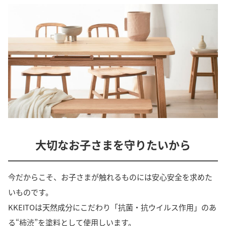
大切なお子さまを守りたいから
今だからこそ、お子さまが触れるものには安心安全を求めた
いものです。
KKEITOは天然成分にこだわり「抗菌・抗ウイルス作用」のあ
る“柿渋”を塗料として使用しいます。