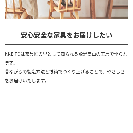
安心安全な家具をお届けしたい
KKEITOは家具匠の里として知られる飛騨高山の工房で作られ
ます。
昔ながらの製造方法と技術でつくり上げることで、やさしさ
をお届けいたします。