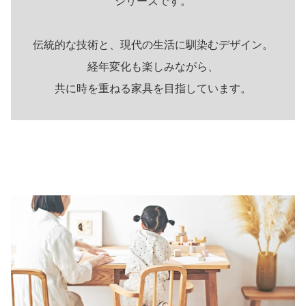
シリーズです。
伝統的な技術と、現代の生活に馴染むデザイン。
経年変化も楽しみながら、
共に時を重ねる家具を目指しています。