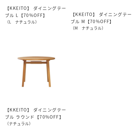
【KKEITO】 ダイニングテー
【KKEITO】 ダイニングテー
ブル L【70%OFF】
ブル M【70%OFF】
（L ナチュラル）
（M ナチュラル）
【KKEITO】 ダイニングテー
ブル ラウンド【70%OFF】
（ナチュラル）