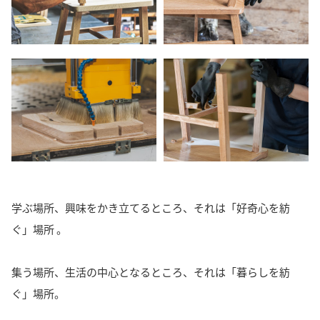
学ぶ場所、興味をかき立てるところ、それは「好奇心を紡
ぐ」場所 。
集う場所、生活の中心となるところ、それは「暮らしを紡
ぐ」場所。