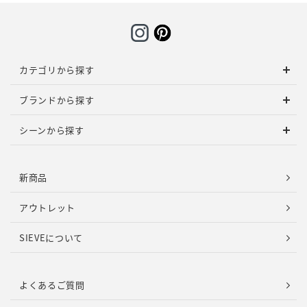
カテゴリから探す
ブランドから探す
シーンから探す
新商品
アウトレット
SIEVEについて
よくあるご質問