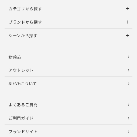
カテゴリから探す
ブランドから探す
シーンから探す
新商品
アウトレット
SIEVEについて
よくあるご質問
ご利用ガイド
ブランドサイト