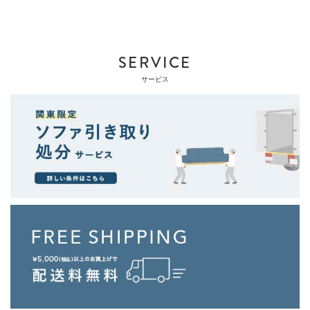
SERVICE
サービス