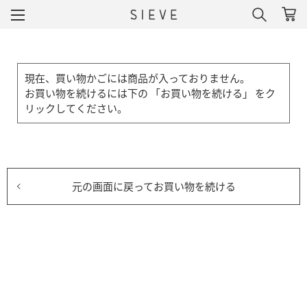
現在、買い物かごには商品が入っておりません。
お買い物を続けるには下の 「お買い物を続ける」 をク
リックしてください。
元の画面に戻ってお買い物を続ける