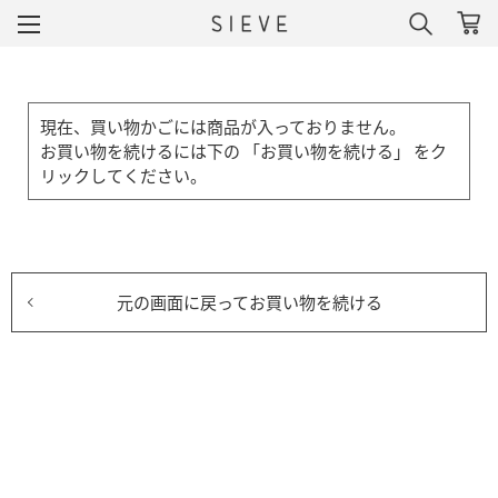
現在、買い物かごには商品が入っておりません。
お買い物を続けるには下の 「お買い物を続ける」 をク
リックしてください。
元の画面に戻ってお買い物を続ける