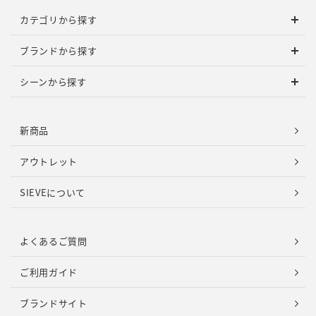
カテゴリから探す
ブランドから探す
シーンから探す
新商品
アウトレット
SIEVEについて
よくあるご質問
ご利用ガイド
ブランドサイト