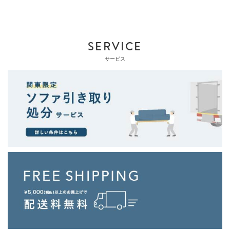
SERVICE
サービス